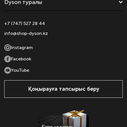
Dyson туралы
+7 (747) 527 28 44
info@shop-dyson.kz
Instagram
Facebook
YouTube
Қоңырауға тапсырыс беру