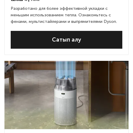
Разработано для более эффективной укладки с
меньшим использованием тепла. Ознакомьтесь с
фенами, мультистайлерами и выпрямителями Dyson.
Сатып алу