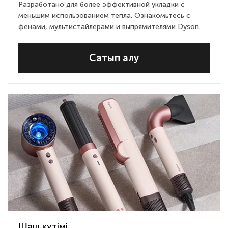
Разработано для более эффективной укладки с
меньшим использованием тепла. Ознакомьтесь с
фенами, мультистайлерами и выпрямителями Dyson.
Сатып алу
Шаш күтімі