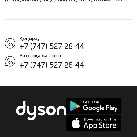
Қоңырау
+7 (747) 527 28 44
Ватсапқа жазыңыз
+7 (747) 527 28 44