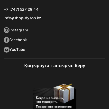
+7 (747) 527 28 44
info@shop-dyson.kz
Instagram
Facebook
YouTube
Қоңырауға тапсырыс беру