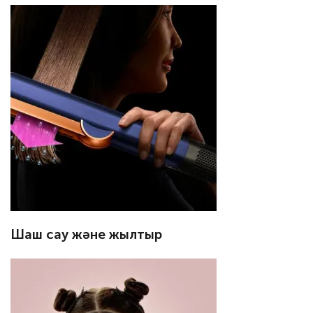
Шаш сау және жылтыр