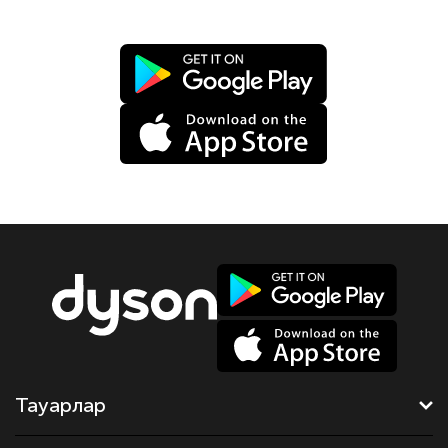
Тауарлар