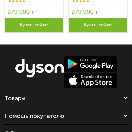
279 990 тг
279 990 тг
Купить сейчас
Купить сейчас
Товары
Помощь покупателю