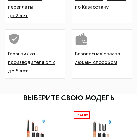
переплаты
по Казахстану
до 2 лет
Гарантия от
Безопасная оплата
производителя от 2
любым способом
до 5 лет
ВЫБЕРИТЕ СВОЮ МОДЕЛЬ
Новинка