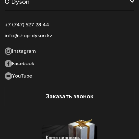
О Dyson
+7 (747) 527 28 44
info@shop-dyson.kz
Instagram
Facebook
YouTube
Заказать звонок