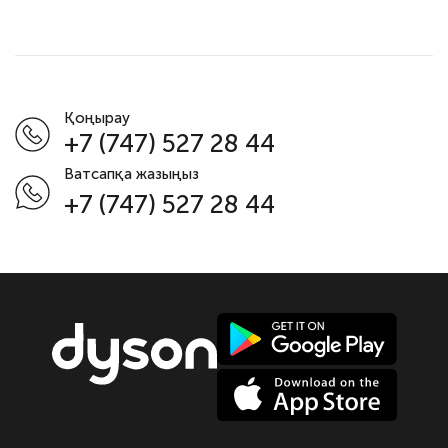
Қоңырау
+7 (747) 527 28 44
Ватсапқа жазыңыз
+7 (747) 527 28 44