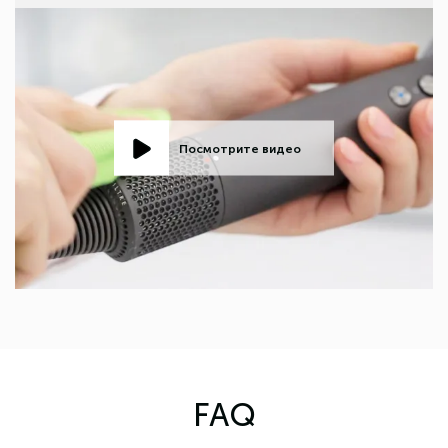
Посмотрите видео
FAQ