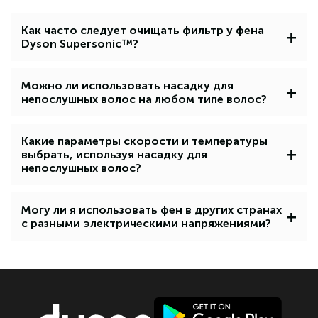
Как часто следует очищать фильтр у фена
+
Dyson Supersonic™?
Можно ли использовать насадку для
+
непослушных волос на любом типе волос?
Какие параметры скорости и температуры
+
выбрать, используя насадку для
непослушных волос?
Могу ли я использовать фен в других странах
+
с разными электрическими напряжениями?