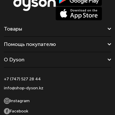
Товары
Помощь покупателю
О Dyson
+7 (747) 527 28 44
info@shop-dyson.kz
Instagram
Facebook