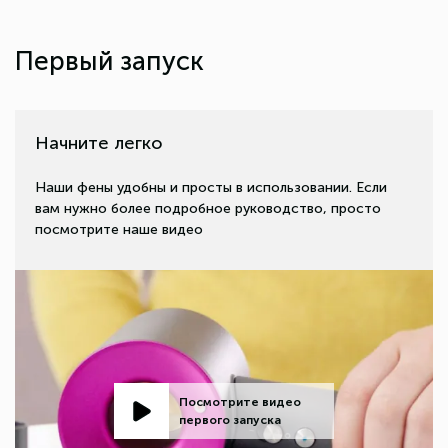
Первый запуск
Начните легко
Наши фены удобны и просты в использовании. Если
вам нужно более подробное руководство, просто
посмотрите наше видео
Посмотрите видео
первого запуска