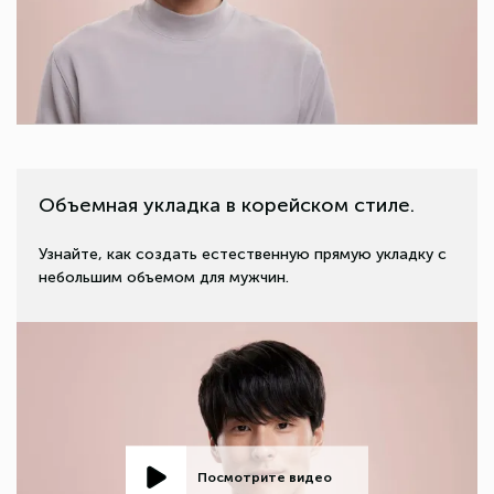
Объемная укладка в корейском стиле.
Узнайте, как создать естественную прямую укладку с
небольшим объемом для мужчин.
Посмотрите видео