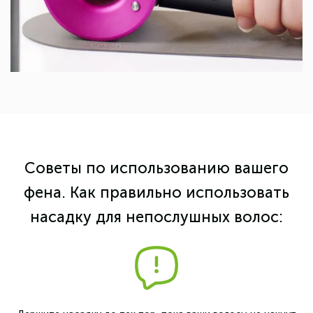
Советы по использованию вашего
фена. Как правильно использовать
насадку для непослушных волос: