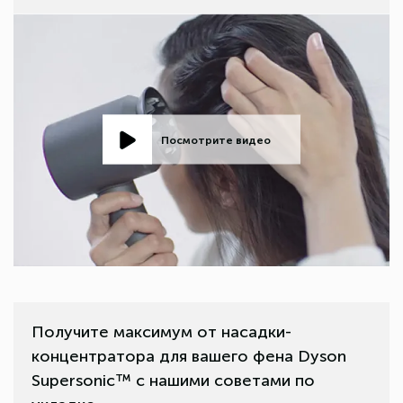
Посмотрите видео
Получите максимум от насадки-
концентратора для вашего фена Dyson
Supersonic™ с нашими советами по