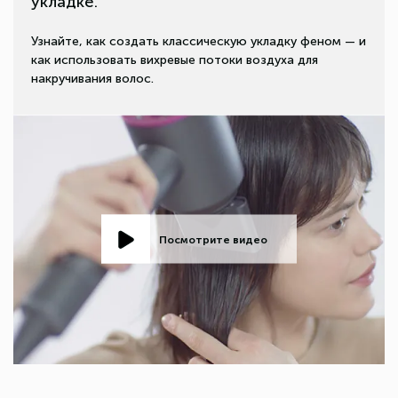
укладке.
Узнайте, как создать классическую укладку феном — и
как использовать вихревые потоки воздуха для
накручивания волос.
Посмотрите видео