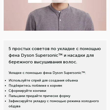
5 простых советов по укладке с помощью
фена Dyson Supersonic™ и насадки для
бережного высушивания волос.
Укладке с помощью фена Dyson Supersonic™:
Используйте спрей для создания объема
Подберитесь поближе к корням
Сформируйте кончики
Пальцами придайте прическе форму
Зафиксируйте укладку с помощью режима холодного
обдува