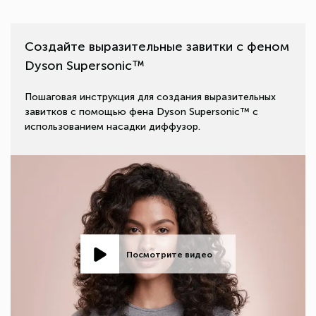
Создайте выразительные завитки с феном
Dyson Supersonic™
Пошаговая инструкция для создания выразительных
завитков с помощью фена Dyson Supersonic™ с
использованием насадки диффузор.
Посмотрите видео