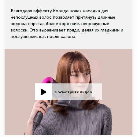
Благодаря эффекту Коанда новая насадка для
непослушных волос позволяет притянуть длинные
волосы, спрятав более короткие, непослушные
волоски. Это выравнивает пряди, делая их гладкими и
послушными, как после салона.
Посмотрите видео