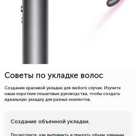
Советы по укладке волос
Создание красивой укладки для любого случая. Изучите
наши короткие пошаговые руководства, чтобы создать
идеальную укладку для разных моментов.
Создание объемной укладки.
Посмотрите, как выпрямить и придать объем длинным