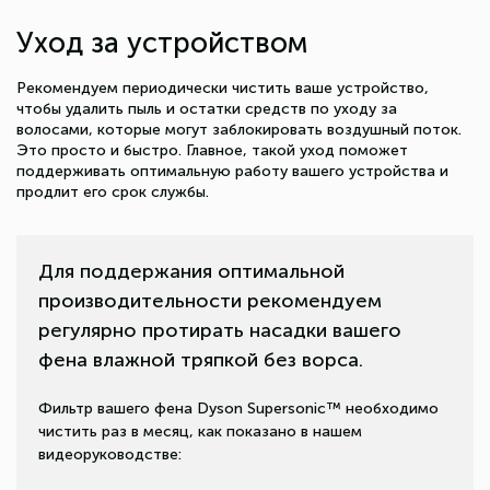
Уход за устройством
Рекомендуем периодически чистить ваше устройство,
чтобы удалить пыль и остатки средств по уходу за
волосами, которые могут заблокировать воздушный поток.
Это просто и быстро. Главное, такой уход поможет
поддерживать оптимальную работу вашего устройства и
продлит его срок службы.
Для поддержания оптимальной
производительности рекомендуем
регулярно протирать насадки вашего
фена влажной тряпкой без ворса.
Фильтр вашего фена Dyson Supersonic™ необходимо
чистить раз в месяц, как показано в нашем
видеоруководстве: