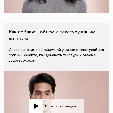
Как добавить объем и текстуру вашим
волосам.
Создание стильной объемной укладки с текстурой для
мужчин. Узнайте, как добавить текстуры и объема
вашим волосам.
Посмотрите видео