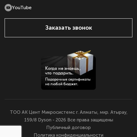
YouTube
Заказать звонок
ТОО АК Цент Микросистемс г. Алматы, мкр. Атырау,
159/8 Dyson - 2026 Все права защищены
Публичный договор
Политика конфиденциальности