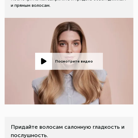
и прямым волосам.
Посмотрите видео
Придайте волосам салонную гладкость и
послушность.