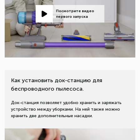
Посмотрите видео
первого запуска
Как установить док-станцию для
беспроводного пылесоса.
Док-станция позволяет удобно хранить и заряжать
устройство между уборками. На ней также можно
хранить две дополнительные насадки.