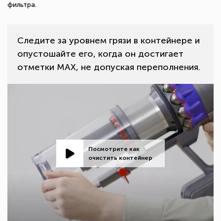
фильтра.
Следите за уровнем грязи в контейнере и
опустошайте его, когда он достигает
отметки MAX, не допуская переполнения.
Посмотрите как
очистить контейнер