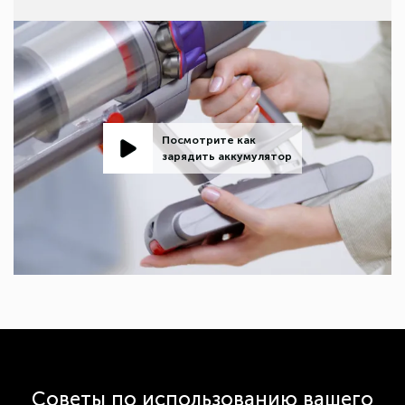
Посмотрите как
зарядить аккумулятор
Советы по использованию вашего