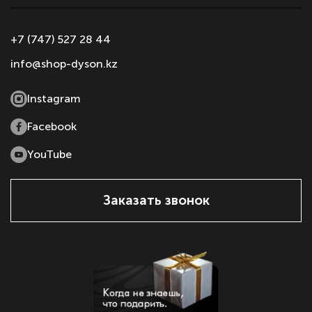
+7 (747) 527 28 44
info@shop-dyson.kz
Instagram
Facebook
YouTube
Заказать звонок