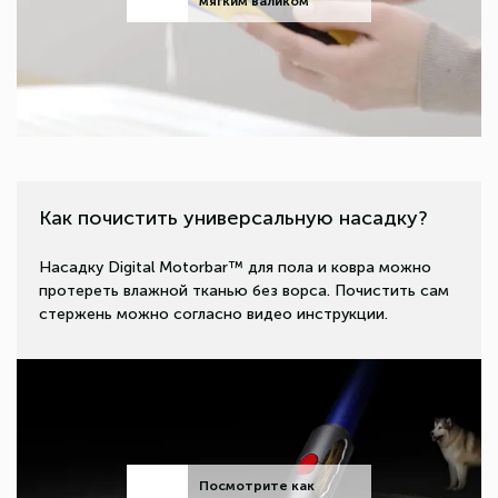
мягким валиком
Как почистить универсальную насадку?
Насадку Digital Motorbar™ для пола и ковра можно
протереть влажной тканью без ворса. Почистить сам
стержень можно согласно видео инструкции.
Посмотрите как