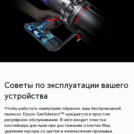
Советы по эксплуатации вашего
устройства
Чтобы работать наилучшим образом, ваш беспроводной
пылесос Dyson Gen5detect™ нуждается в простом
регулярном обслуживании. В него входит очистка
контейнера для пыли при достижении отметки Max,
удаление мусора со щетки и ежемесячная промывка