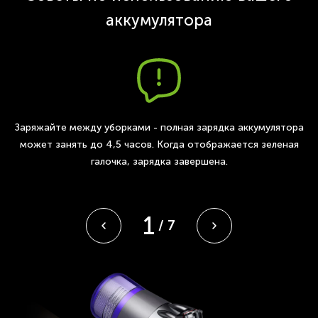
аккумулятора
а
Заряжайте между уборками - полная зарядка аккумулятора
м
может занять до 4,5 часов. Когда отображается зеленая
и
галочка, зарядка завершена.
1
/
7