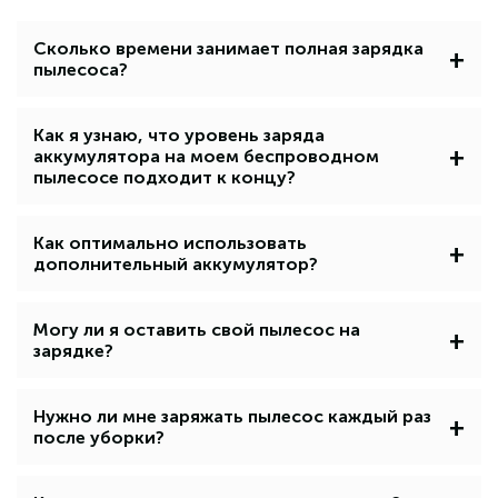
Сколько времени занимает полная зарядка
+
пылесоса?
Как я узнаю, что уровень заряда
+
аккумулятора на моем беспроводном
пылесосе подходит к концу?
Как оптимально использовать
+
дополнительный аккумулятор?
Могу ли я оставить свой пылесос на
+
зарядке?
Нужно ли мне заряжать пылесос каждый раз
+
после уборки?