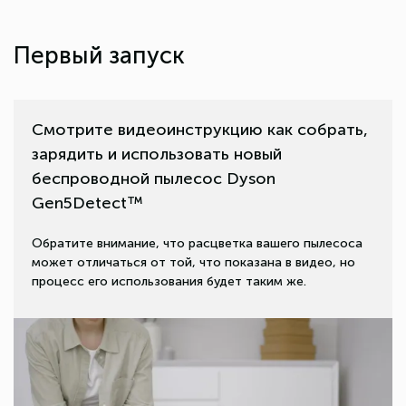
Первый запуск
Смотрите видеоинструкцию как собрать,
зарядить и использовать новый
беспроводной пылесос Dyson
Gen5Detect™
Обратите внимание, что расцветка вашего пылесоса
может отличаться от той, что показана в видео, но
процесс его использования будет таким же.