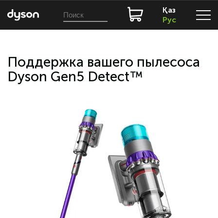
Қаз
Рус
Поддержка вашего пылесоса
Dyson Gen5 Detect™