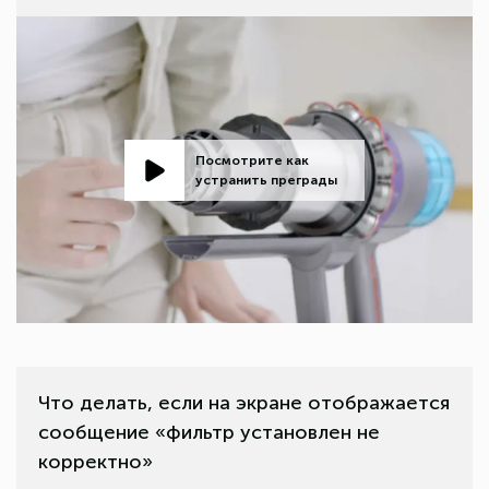
Посмотрите как
устранить преграды
Что делать, если на экране отображается
сообщение «фильтр установлен не
корректно»