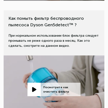
Как помыть фильтр беспроводного
пылесоса Dyson Gen5detect™ ?
При нормальном использовании блок фильтра следует
промывать не реже одного раза в месяц. Как это
сделать, смотрите на данном видео.
Посмотрите как
очистить фильтр