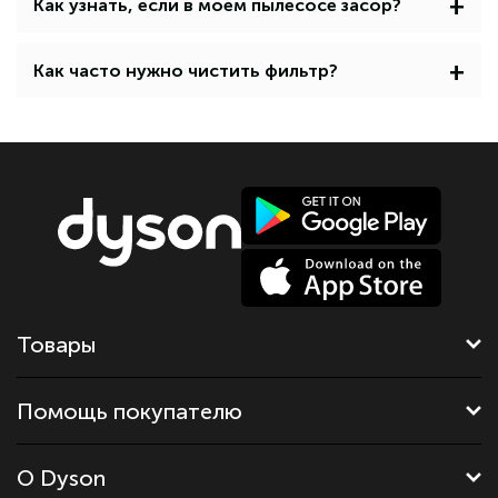
+
Как узнать, если в моем пылесосе засор?
+
Как часто нужно чистить фильтр?
Товары
Помощь покупателю
О Dyson