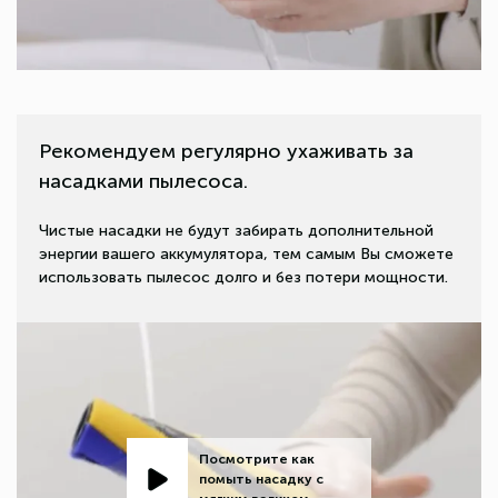
Рекомендуем регулярно ухаживать за
насадками пылесоса.
Чистые насадки не будут забирать дополнительной
энергии вашего аккумулятора, тем самым Вы сможете
использовать пылесос долго и без потери мощности.
Посмотрите как
помыть насадку с