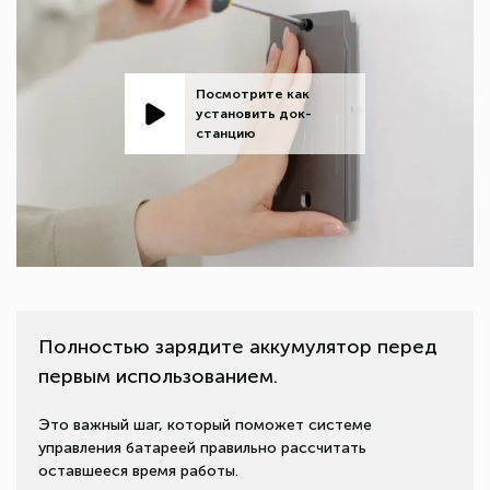
Посмотрите как
установить док-
станцию
Полностью зарядите аккумулятор перед
первым использованием.
Это важный шаг, который поможет системе
управления батареей правильно рассчитать
оставшееся время работы.