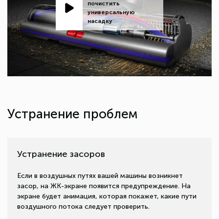
почистить
универсальную
насадку
Устранение проблем
Устранение засоров
Если в воздушных путях вашей машины возникнет
засор, на ЖК-экране появится предупреждение. На
экране будет анимация, которая покажет, какие пути
воздушного потока следует проверить.