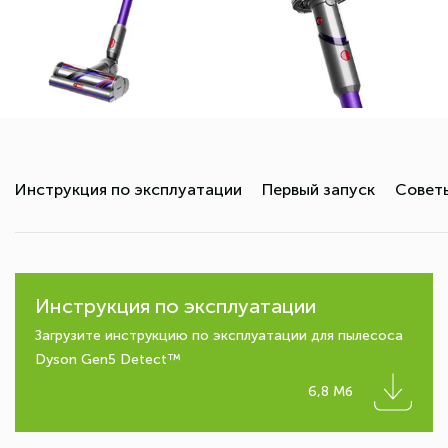
Инструкция по эксплуатации
Первый запуск
Советы
Инструкция по эксплуатации
Загрузите инструкцию по эксплуатации для пылесоса
Dyson Gen5 Detect™
6,8 Мб