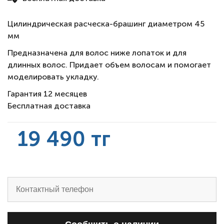
Цилиндрическая расческа-брашинг диаметром 45
мм
Предназначена для волос ниже лопаток и для
длинных волос. Придает объем волосам и помогает
моделировать укладку.
Гарантия 12 месяцев
Бесплатная доставка
19 490 тг