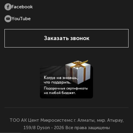
Facebook
YouTube
Заказать звонок
ТОО АК Цент Микросистемс г. Алматы, мкр. Атырау,
159/8 Dyson - 2026 Все права защищены