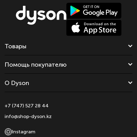
Товары
Помощь покупателю
О Dyson
+7 (747) 527 28 44
info@shop-dyson.kz
Instagram