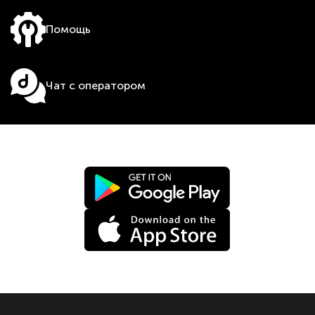
Помощь
Чат с оператором