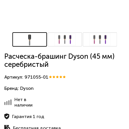
Расческа-брашинг Dyson (45 мм)
серебристый
Артикул: 971055-01
Бренд:
Dyson
Нет в
наличии
Гарантия 1 год
Бесплатная доставка