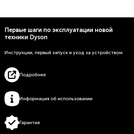
Первые шаги по эксплуатации новой
техники Dyson
Инструкции, первый запуск и уход за устройством
Подробнее
Информация об использовании
Гарантия