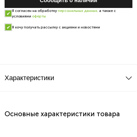
Cообщить о наличии
Я согласен на обработку
персональных данных,
а также с
условиями
оферты
Я хочу получать рассылку с акциями и новостями
Характеристики
Основные характеристики товара