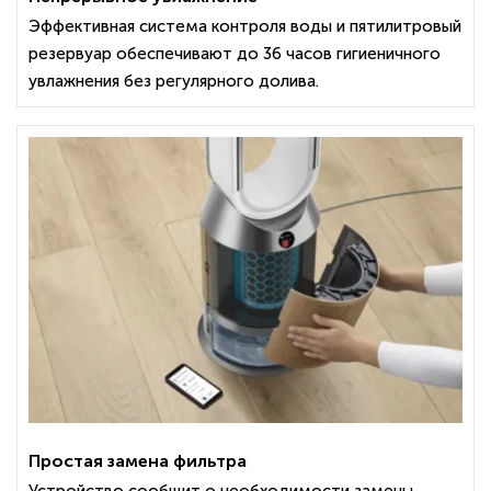
Эффективная система контроля воды и пятилитровый
резервуар обеспечивают до 36 часов гигиеничного
увлажнения без регулярного долива.
Простая замена фильтра
Устройство сообщит о необходимости замены