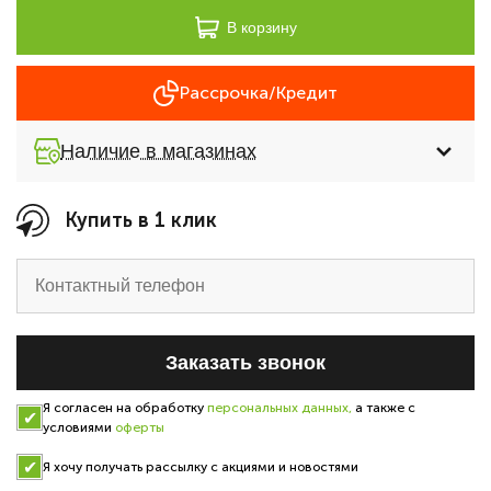
В корзину
Рассрочка/Кредит
Наличие в магазинах
Купить в 1 клик
Заказать звонок
Я согласен на обработку
персональных данных,
а также с
условиями
оферты
Я хочу получать рассылку с акциями и новостями