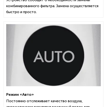
комбинированного фильтра. Замена осуществляется
быстро и просто.
Режим «Авто»
Постоянно отслеживает качество воздуха,