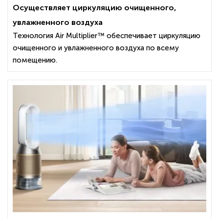
Осуществляет циркуляцию очищенного,
увлажненного воздуха
Технология Air Multiplier™ обеспечивает циркуляцию
очищенного и увлажненного воздуха по всему
помещению.