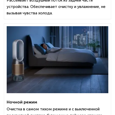
Рассеивает воздушный поток из задней части
устройства. Обеспечивает очистку и увлажнение, не
вызывая чувства холода.
Ночной режим
Очистка в самом тихом режиме и с выключенной