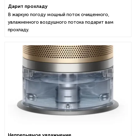
Дарит прохладу
В жаркую погоду мощный поток очищенного,
увлажненного воздушного потока подарит вам
прохладу.
Непрерывное увлажнение