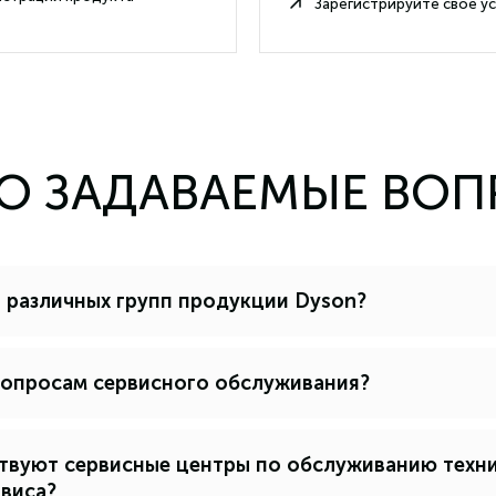
Зарегистрируйте свое у
О ЗАДАВАЕМЫЕ ВО
 различных групп продукции Dyson?
вопросам сервисного обслуживания?
ствуют сервисные центры по обслуживанию техни
рвиса?