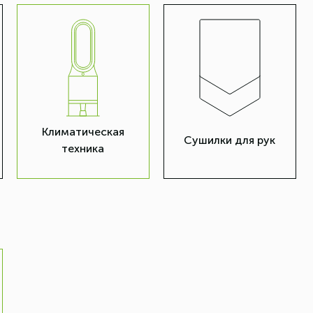
Климатическая
Сушилки для рук
техника
: