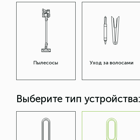
Пылесосы
Уход за волосами
Выберите тип устройства