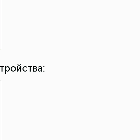
тройства: