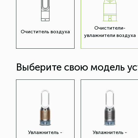
Очистители-
Очиститель воздуха
увлажнители воздуха
Выберите свою модель ус
Увлажнитель -
Увлажнитель -