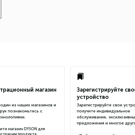
трационный магазин
Зарегистрируйте сво
устройство
один из наших магазинов и
Зарегистрируйте свое устр
 рук познакомьтесь с
получите индивидуальное
хнологиями.
обслуживание, эксклюзивн
предложения и многое друг
ите магазин DYSON для
страции продукта