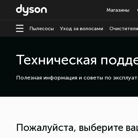
Магазины
Пылесосы
Уход за волосами
Очистители
Техническая подд
Полезная информация и советы по эксплуат
Пожалуйста, выберите ва