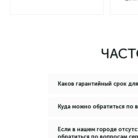
ЧАСТ
Каков гарантийный срок для
Куда можно обратиться по 
Если в нашем городе отсут
обратиться по вопросам се