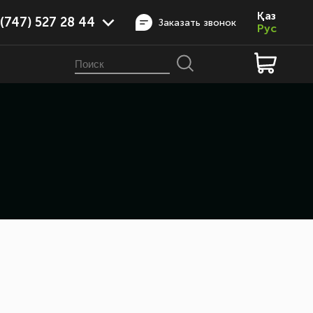
Қаз
(747) 527 28 44
Заказать звонок
Рус