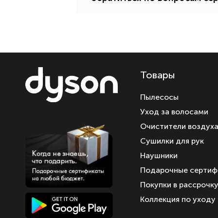
Товары
Пылесосы
Уход за волосами
Очистители воздух
Сушилки для рук
Наушники
Подарочные сертиф
Покупки в рассрочк
Коллекция по уходу