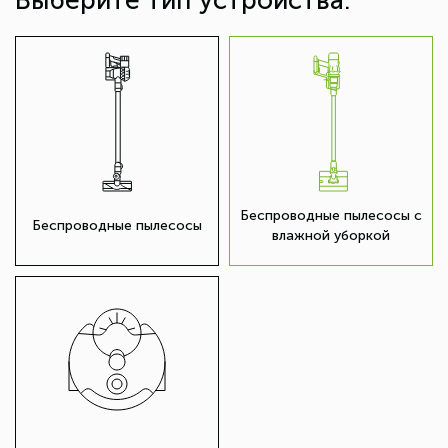
Выберите тип устройства:
Беспроводные пылесосы с
Беспроводные пылесосы
влажной уборкой