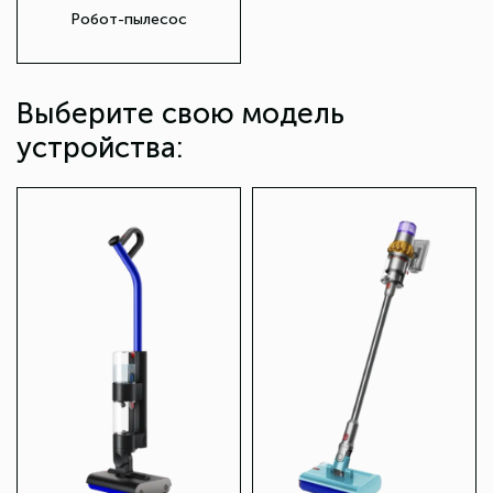
Робот-пылесос
Выберите свою модель
устройства: