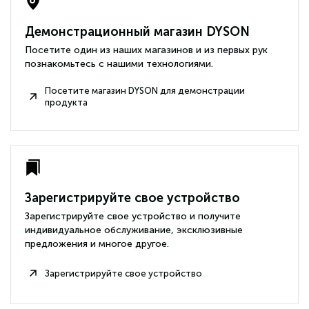
Демонстрационный магазин DYSON
Посетите один из наших магазинов и из первых рук
познакомьтесь с нашими технологиями.
Посетите магазин DYSON для демонстрации
продукта
Зарегистрируйте свое устройство
Зарегистрируйте свое устройство и получите
индивидуальное обслуживание, эксклюзивные
предложения и многое другое.
Зарегистрируйте свое устройство