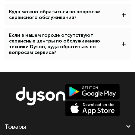
Куда можно обратиться по вопросам
+
сервисного обслуживания?
Если в нашем городе отсутствуют
сервисные центры по обслуживанию
+
техники Dyson, куда обратиться по
вопросам сервиса?
Товары