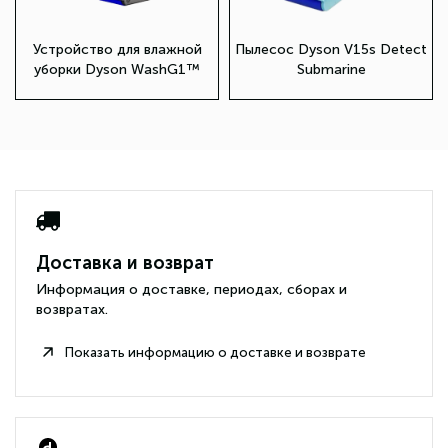
Устройство для влажной
Пылесос Dyson V15s Detect
уборки Dyson WashG1™
Submarine
Доставка и возврат
Информация о доставке, периодах, сборах и
возвратах.
Показать информацию о доставке и возврате