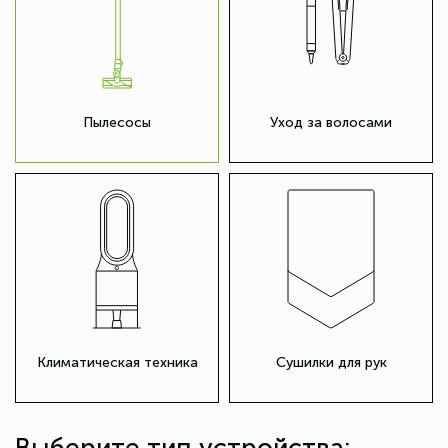
Пылесосы
Уход за волосами
Климатическая техника
Сушилки для рук