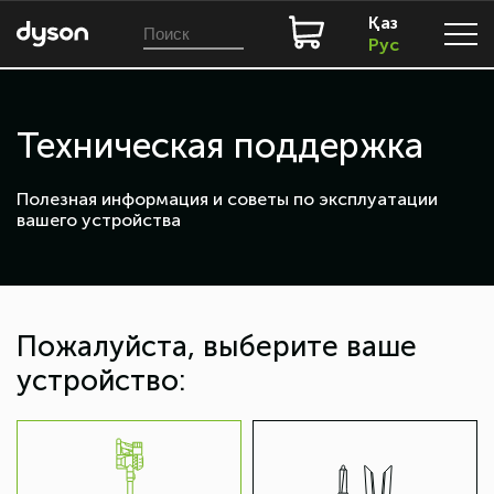
Қаз
Рус
Техническая поддержка
Полезная информация и советы по эксплуатации
вашего устройства
Пожалуйста, выберите ваше
устройство: