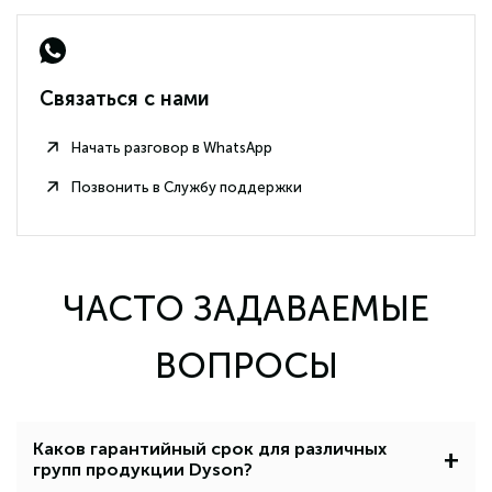
Связаться с нами
Начать разговор в WhatsApp
Позвонить в Службу поддержки
ЧАСТО ЗАДАВАЕМЫЕ
ВОПРОСЫ
Каков гарантийный срок для различных
+
групп продукции Dyson?