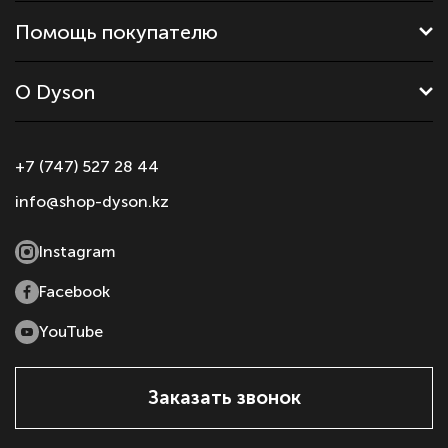
Помощь покупателю
О Dyson
+7 (747) 527 28 44
info@shop-dyson.kz
Instagram
Facebook
YouTube
Заказать звонок