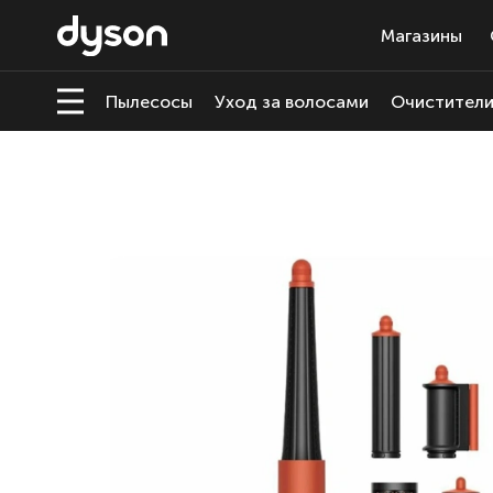
Магазины
Пылесосы
Уход за волосами
Очистители