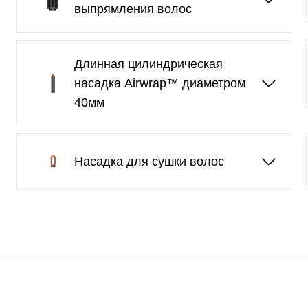
выпрямления волос
Длинная цилиндрическая
насадка Airwrap™ диаметром
40мм
Насадка для сушки волос