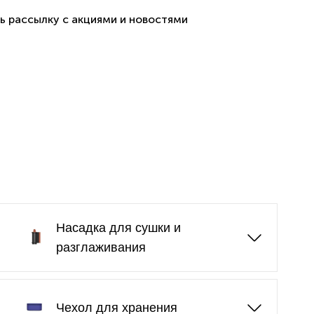
ь рассылку с акциями и новостями
Насадка для сушки и
разглаживания
Чехол для хранения