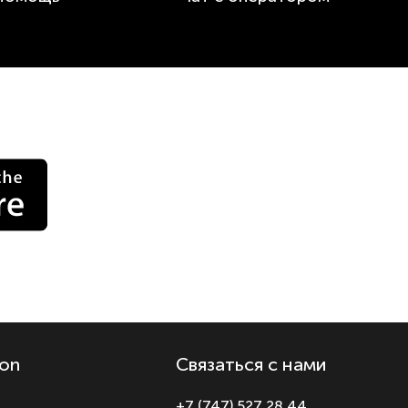
on
Связаться с нами
+7 (747) 527 28 44