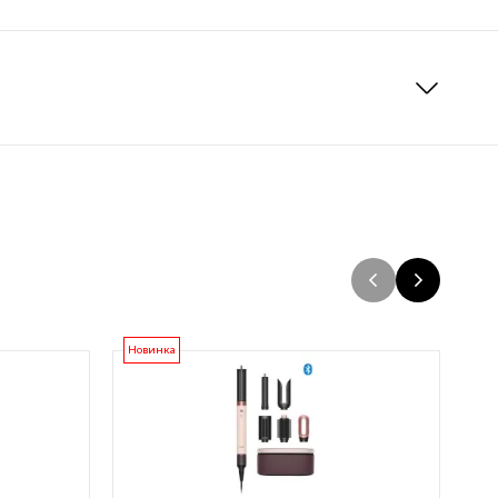
Новинка