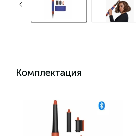
Комплектация