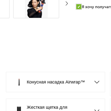
Я хочу получат
Конусная насадка Airwrap™
Жесткая щетка для