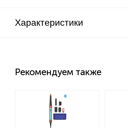
Характеристики
Рекомендуем также