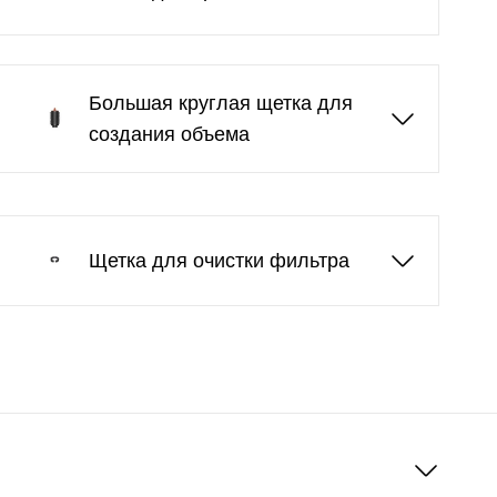
Большая круглая щетка для
создания объема
Щетка для очистки фильтра