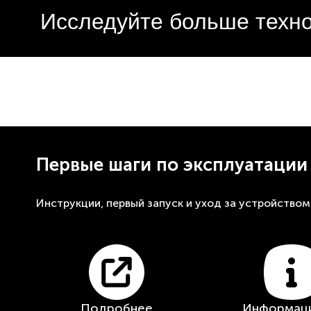
Исследуйте больше техн
Первые шаги по эксплуатации
Инструкции, первый запуск и уход за устройством
Подробнее
Информаци