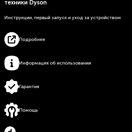
техники Dyson
Инструкции, первый запуск и уход за устройством
Подробнее
Информация об использовании
Гарантия
Помощь