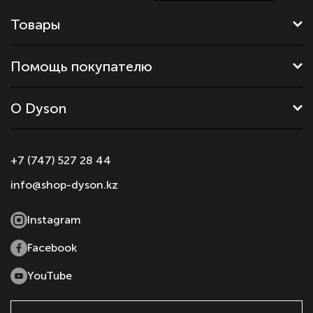
Товары
Помощь покупателю
О Dyson
+7 (747) 527 28 44
info@shop-dyson.kz
Instagram
Facebook
YouTube