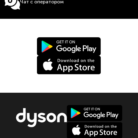
Чат с оператором