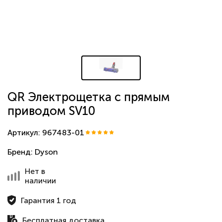
QR Электрощетка с прямым
приводом SV10
Артикул: 967483-01
Бренд:
Dyson
Нет в
наличии
Гарантия 1 год
Бесплатная доставка