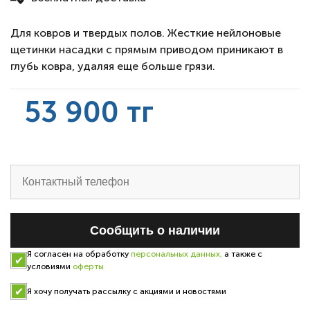
Для ковров и твердых полов. Жесткие нейлоновые
щетинки насадки с прямым приводом приникают в
глубь ковра, удаляя еще больше грязи.
53 900 тг
Cообщить о наличии
Я согласен на обработку
персональных данных,
а также с
условиями
оферты
Я хочу получать рассылку с акциями и новостями