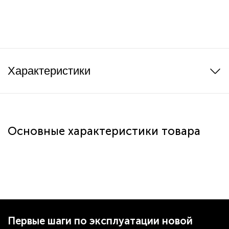
Характеристики
Основные характеристики товара
Первые шаги по эксплуатации новой