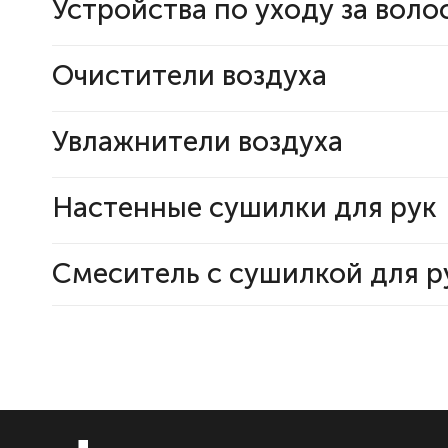
Устройства по уходу за воло
Очистители воздуха
Увлажнители воздуха
Настенные сушилки для рук
Смеситель с сушилкой для р