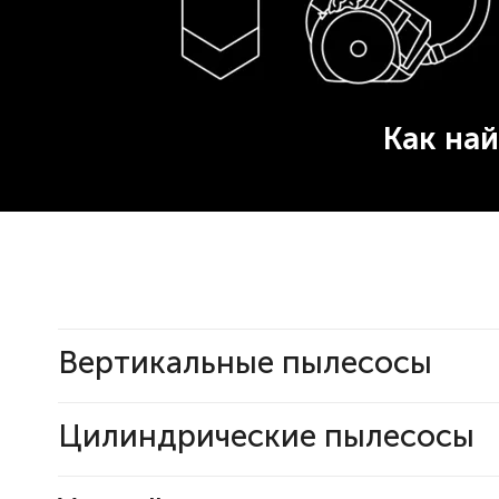
Как на
Вертикальные пылесосы
Цилиндрические пылесосы