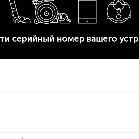
йти серийный номер вашего устр