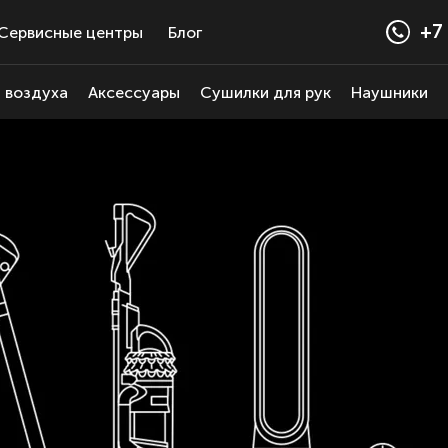
+7 
Сервисные центры
Блог
 воздуха
Аксессуары
Сушилки для рук
Наушники