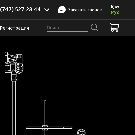
Қаз
(747) 527 28 44
Заказать звонок
Рус
Регистрация