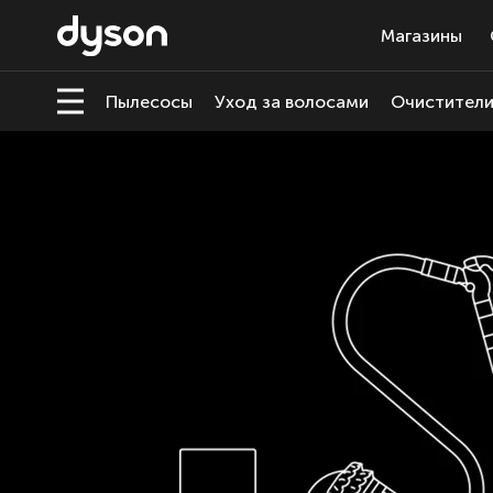
Магазины
Пылесосы
Уход за волосами
Очистители