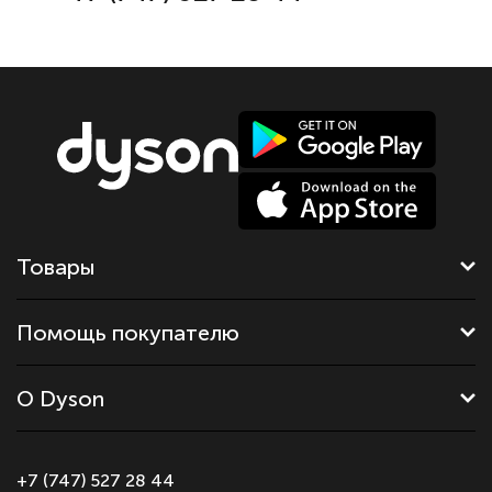
Товары
Помощь покупателю
О Dyson
+7 (747) 527 28 44