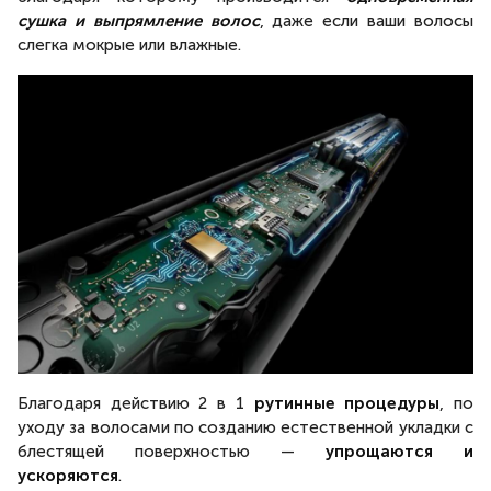
сушка и выпрямление волос
, даже если ваши волосы
слегка мокрые или влажные.
Благодаря действию 2 в 1
рутинные процедуры
, по
уходу за волосами по созданию естественной укладки с
блестящей поверхностью —
упрощаются и
ускоряются
.