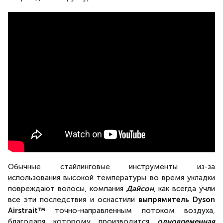
Обычные стайлинговые инструменты из-за
использования высокой температуры во время укладки
повреждают волосы, компания
Дайсон
, как всегда учли
все эти последствия и оснастили
выпрямитель Dyson
Airstrait™
точно-направленным потоком воздуха,
благодаря которому производится
одновременная