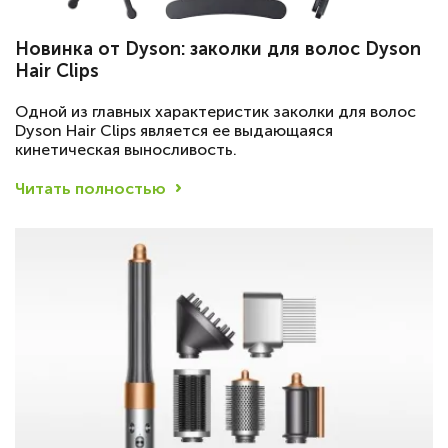
Новинка от Dyson: заколки для волос Dyson
Hair Clips
Одной из главных характеристик заколки для волос
Dyson Hair Clips является ее выдающаяся
кинетическая выносливость.
Читать полностью