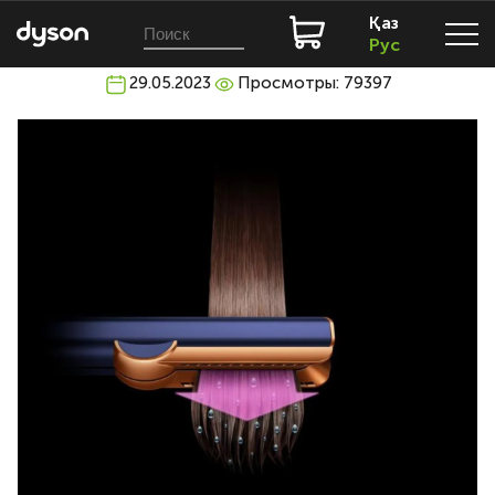
Қаз
Рус
29.05.2023
Просмотры: 79397