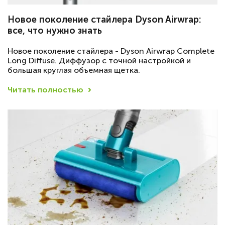
Новое поколение стайлера Dyson Airwrap:
все, что нужно знать
Новое поколение стайлера - Dyson Airwrap Complete
Long Diffuse. Диффузор с точной настройкой и
большая круглая объемная щетка.
Читать полностью