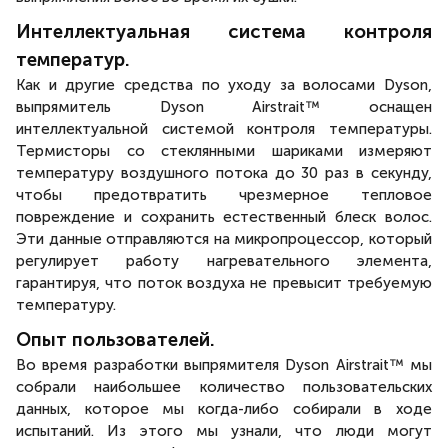
Интеллектуальная система контроля
температур.
Как и другие средства по уходу за волосами Dyson,
выпрямитель Dyson Airstrait™ оснащен
интеллектуальной системой контроля температуры.
Термисторы со стеклянными шариками измеряют
температуру воздушного потока до 30 раз в секунду,
чтобы предотвратить чрезмерное тепловое
повреждение и сохранить естественный блеск волос.
Эти данные отправляются на микропроцессор, который
регулирует работу нагревательного элемента,
гарантируя, что поток воздуха не превысит требуемую
температуру.
Опыт пользователей.
Во время разработки выпрямителя Dyson Airstrait™ мы
собрали наибольшее количество пользовательских
данных, которое мы когда-либо собирали в ходе
испытаний. Из этого мы узнали, что люди могут