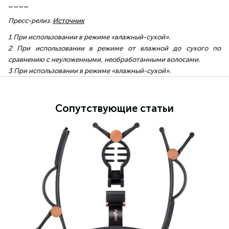
____
Пресс-релиз.
Источник
1 При использовании в режиме «влажный-сухой».
2 При использовании в режиме от влажной до сухого по
сравнению с неуложенными, необработанными волосами.
3 При использовании в режиме «влажный-сухой».
Сопутствующие статьи