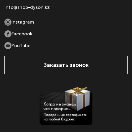
info@shop-dyson.kz
Instagram
Facebook
YouTube
Заказать звонок