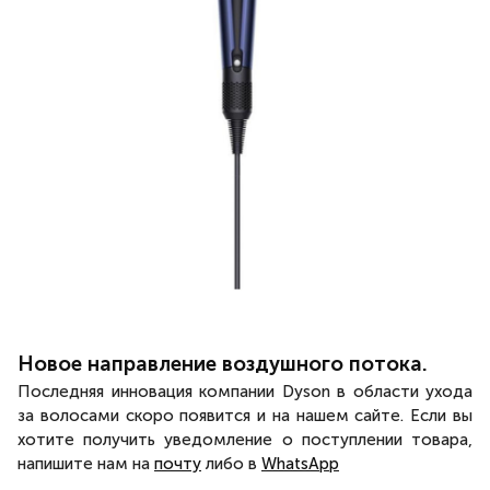
Новое направление воздушного потока.
Последняя инновация компании Dyson в области ухода
за волосами скоро появится и на нашем сайте. Если вы
хотите получить уведомление о поступлении товара,
напишите нам на
почту
либо в
WhatsApp