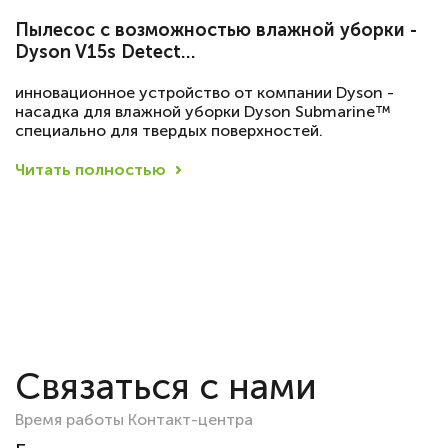
Пылесос с возможностью влажной уборки -
Dyson V15s Detect…
инновационное устройство от компании Dyson -
насадка для влажной уборки Dyson Submarine™
специально для твердых поверхностей.
Читать полностью
Связаться с нами
Время работы Контакт-центра