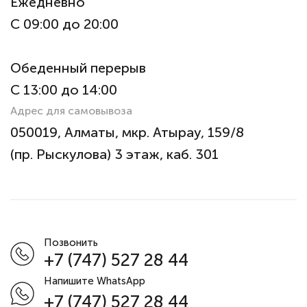
Ежедневно
С 09:00 до 20:00
Обеденный перерыв
С 13:00 до 14:00
Адрес для самовывоза
050019, Алматы, мкр. Атырау, 159/8
(пр. Рыскулова) 3 этаж, каб. 301
Позвонить
+7 (747) 527 28 44
Напишите WhatsApp
+7 (747) 527 28 44