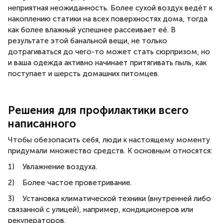
неприятная неожиданность. Более сухой воздух ведёт к
накоплению статики на всех поверхностях дома, тогда
как более влажный успешнее рассеивает её. В
результате этой банальной вещи, не только
дотрагиваться до чего-то может стать сюрпризом, но
и ваша одежда активно начинает притягивать пыль, как
поступает и шерсть домашних питомцев.
Решения для профилактики всего
написанного
Чтобы обезопасить себя, люди к настоящему моменту
придумали множество средств. К основным относятся:
1) Увлажнение воздуха.
2) Более частое проветривание.
3) Установка климатической техники (внутренней либо
связанной с улицей), например, кондиционеров или
рекуператоров.