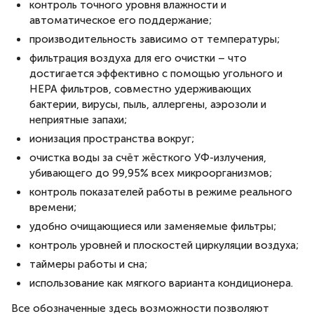
контроль точного уровня влажности и
автоматическое его поддержание;
производительность зависимо от температуры;
фильтрация воздуха для его очистки – что
достигается эффективно с помощью угольного и
HEPA фильтров, совместно удерживающих
бактерии, вирусы, пыль, аллергены, аэрозоли и
неприятные запахи;
ионизация пространства вокруг;
очистка воды за счёт жёсткого УФ-излучения,
убивающего до 99,95% всех микроорганизмов;
контроль показателей работы в режиме реального
времени;
удобно очищающиеся или заменяемые фильтры;
контроль уровней и плоскостей циркуляции воздуха;
таймеры работы и сна;
использование как мягкого варианта кондиционера.
Все обозначенные здесь возможности позволяют