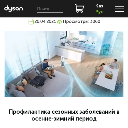
Қаз
Рус
20.04.2021
Просмотры: 3060
Профилактика сезонных заболеваний в
осенне-зимний период