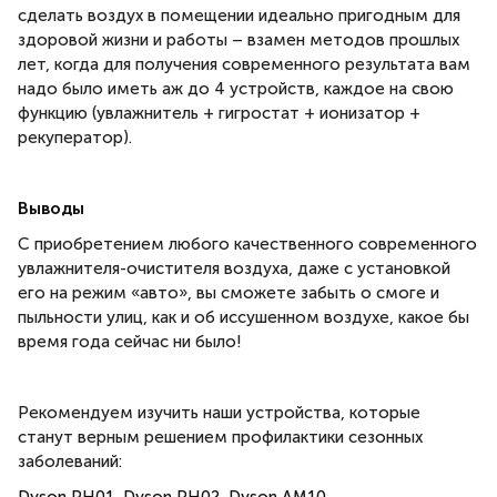
сделать воздух в помещении идеально пригодным для
здоровой жизни и работы – взамен методов прошлых
лет, когда для получения современного результата вам
надо было иметь аж до 4 устройств, каждое на свою
функцию (увлажнитель + гигростат + ионизатор +
рекуператор).
Выводы
С приобретением любого качественного современного
увлажнителя-очистителя воздуха, даже с установкой
его на режим «авто», вы сможете забыть о смоге и
пыльности улиц, как и об иссушенном воздухе, какое бы
время года сейчас ни было!
Рекомендуем изучить наши устройства, которые
станут верным решением профилактики сезонных
заболеваний: