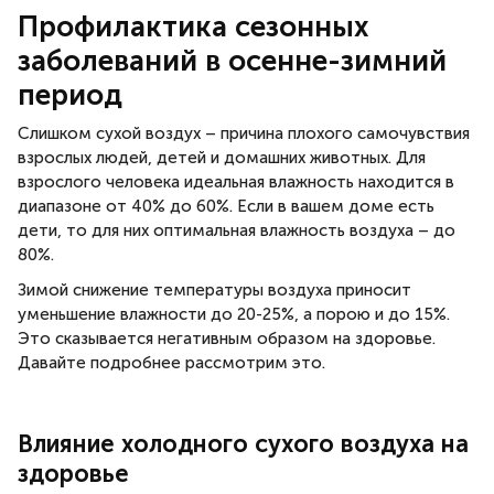
Профилактика сезонных
заболеваний в осенне-зимний
период
Слишком сухой воздух – причина плохого самочувствия
взрослых людей, детей и домашних животных. Для
взрослого человека идеальная влажность находится в
диапазоне от 40% до 60%. Если в вашем доме есть
дети, то для них оптимальная влажность воздуха – до
80%.
Зимой снижение температуры воздуха приносит
уменьшение влажности до 20-25%, а порою и до 15%.
Это сказывается негативным образом на здоровье.
Давайте подробнее рассмотрим это.
Влияние холодного сухого воздуха на
здоровье