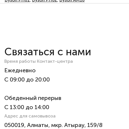
Dyson PH01
,
Dyson PH02
,
Dyson AM10
Связаться с нами
Время работы Контакт-центра
Ежедневно
С 09:00 до 20:00
Обеденный перерыв
С 13:00 до 14:00
Адрес для самовывоза
050019, Алматы, мкр. Атырау, 159/8