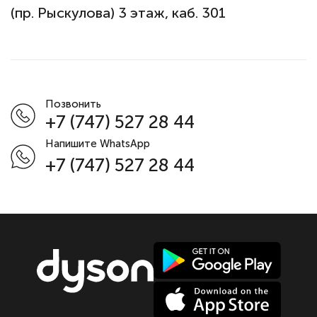
(пр. Рыскулова) 3 этаж, каб. 301
Позвонить
+7 (747) 527 28 44
Напишите WhatsApp
+7 (747) 527 28 44