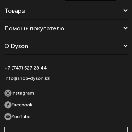
Товары
Помощь покупателю
О Dyson
+7 (747) 527 28 44
info@shop-dyson.kz
Instagram
Facebook
YouTube