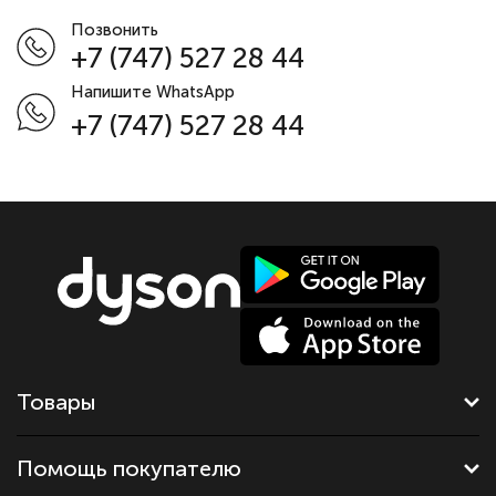
Позвонить
+7 (747) 527 28 44
Напишите WhatsApp
+7 (747) 527 28 44
Товары
Помощь покупателю