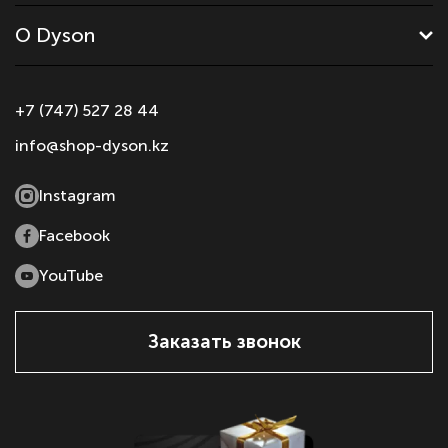
О Dyson
+7 (747) 527 28 44
info@shop-dyson.kz
Instagram
Facebook
YouTube
Заказать звонок