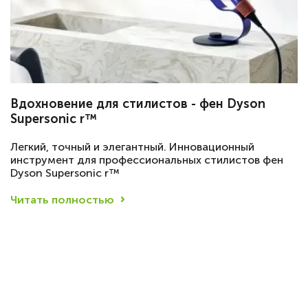
Вдохновение для стилистов - фен Dyson
Supersonic r™
Легкий, точный и элегантный. Инновационный
инструмент для профессиональных стилистов фен
Dyson Supersonic r™
Читать полностью