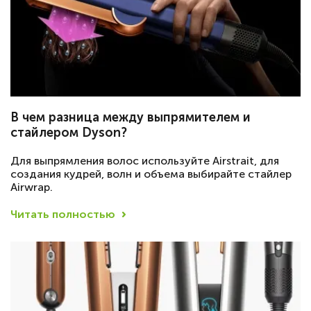
В чем разница между выпрямителем и
стайлером Dyson?
Для выпрямления волос используйте Airstrait, для
создания кудрей, волн и объема выбирайте стайлер
Airwrap.
Читать полностью