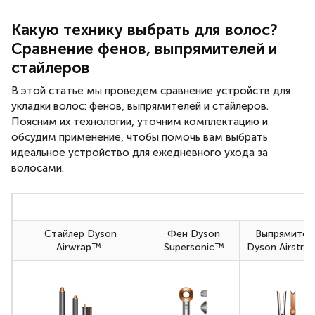
Какую технику выбрать для волос?
Сравнение фенов, выпрямителей и
стайлеров
В этой статье мы проведем сравнение устройств для
укладки волос: фенов, выпрямителей и стайлеров.
Поясним их технологии, уточним комплектацию и
обсудим применение, чтобы помочь вам выбрать
идеальное устройство для ежедневного ухода за
волосами.
Стайлер Dyson
Фен Dyson
Выпрямител
Airwrap™
Supersonic™
Dyson Airstra