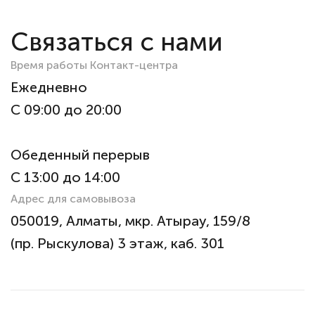
Связаться с нами
Время работы Контакт-центра
Ежедневно
С 09:00 до 20:00
Обеденный перерыв
С 13:00 до 14:00
Адрес для самовывоза
050019, Алматы, мкр. Атырау, 159/8
(пр. Рыскулова) 3 этаж, каб. 301