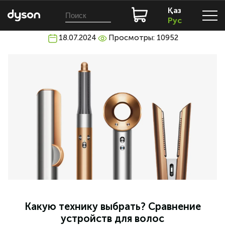
Қаз
Рус
18.07.2024
Просмотры: 10952
Какую технику выбрать? Сравнение
устройств для волос