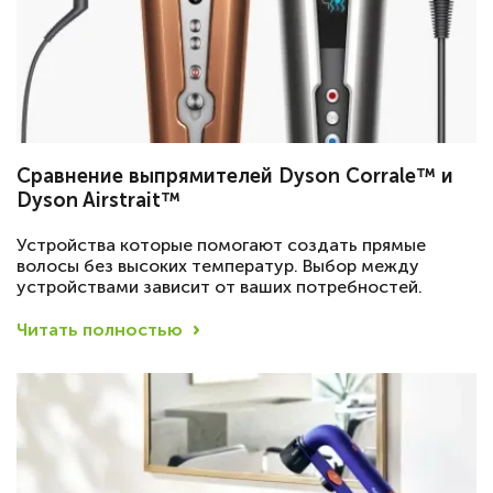
Сравнение выпрямителей Dyson Corrale™ и
Dyson Airstrait™
Устройства которые помогают создать прямые
волосы без высоких температур. Выбор между
устройствами зависит от ваших потребностей.
Читать полностью