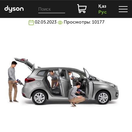
Қаз
Рус
02.05.2023
Просмотры: 10177