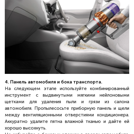
4. Панель автомобиля и бока транспорта.
На следующем этапе используйте комбинированный
инструмент с выдвинутыми мягкими нейлоновыми
щетками для удаления пыли и грязи из салона
автомобиля. Пропылесосьте приборную панель и щели
между вентиляционными отверстиями кондиционера.
Аккуратно удалите пятна влажной тканью и дайте ей
хорошо высохнуть.