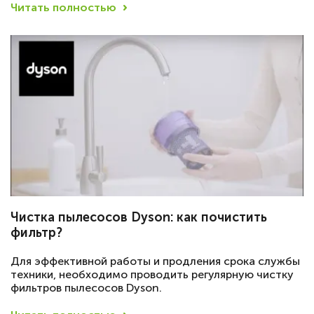
Читать полностью
Чистка пылесосов Dyson: как почистить
фильтр?
Для эффективной работы и продления срока службы
техники, необходимо проводить регулярную чистку
фильтров пылесосов Dyson.