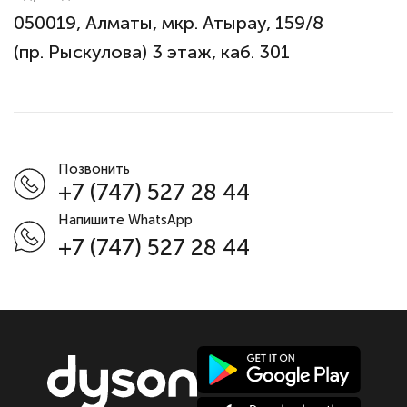
050019, Алматы, мкр. Атырау, 159/8
(пр. Рыскулова) 3 этаж, каб. 301
Позвонить
+7 (747) 527 28 44
Напишите WhatsApp
+7 (747) 527 28 44