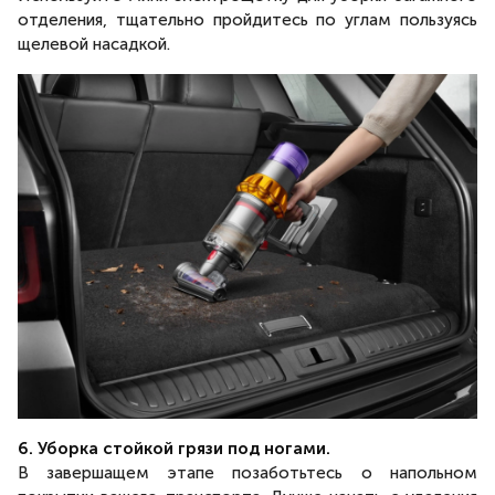
отделения, тщательно пройдитесь по углам пользуясь
щелевой насадкой.
6. Уборка стойкой грязи под ногами.
В завершащем этапе позаботьтесь о напольном