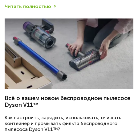
Читать полностью
Всё о вашем новом беспроводном пылесосе
Dyson V11™
Как настроить, зарядить, использовать, очищать
контейнер и промывать фильтр беспроводного
пылесоса Dyson V11™?