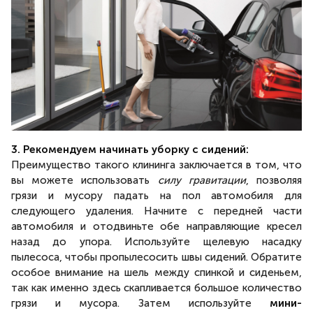
3. Рекомендуем начинать уборку с сидений:
Преимущество такого клининга заключается в том, что
вы можете использовать
силу гравитации
, позволяя
грязи и мусору падать на пол автомобиля для
следующего удаления. Начните с передней части
автомобиля и отодвиньте обе направляющие кресел
назад до упора. Используйте щелевую насадку
пылесоса, чтобы пропылесосить швы сидений. Обратите
особое внимание на шель между спинкой и сиденьем,
так как именно здесь скапливается большое количество
грязи и мусора. Затем используйте
мини-