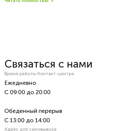
Читать полностью
Связаться с нами
Время работы Контакт-центра
Ежедневно
С 09:00 до 20:00
Обеденный перерыв
С 13:00 до 14:00
Адрес для самовывоза