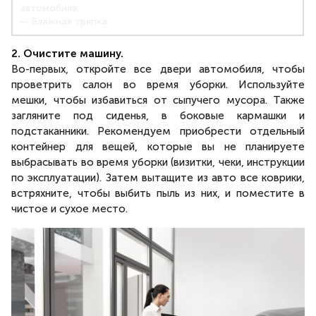
автомобиле.
— Влажная тряпка
2. Очистите машину.
Во-первых, откройте все двери автомобиля, чтобы
проветрить салон во время уборки. Используйте
мешки, чтобы избавиться от сыпучего мусора. Также
загляните под сиденья, в боковые кармашки и
подстаканники. Рекомендуем приобрести отдельный
контейнер для вещей, которые вы не планируете
выбрасывать во время уборки (визитки, чеки, инструкции
по эксплуатации). Затем вытащите из авто все коврики,
встряхните, чтобы выбить пыль из них, и поместите в
чистое и сухое место.