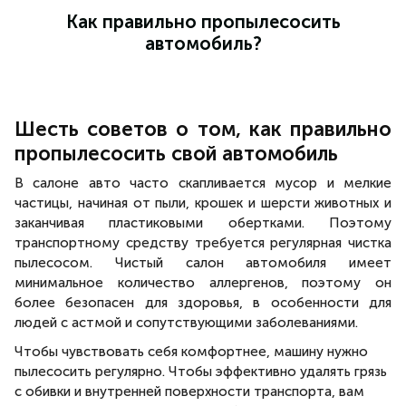
Как правильно пропылесосить
автомобиль?
Шесть советов о том, как правильно
пропылесосить свой автомобиль
В салоне авто часто скапливается мусор и мелкие
частицы, начиная от пыли, крошек и шерсти животных и
заканчивая пластиковыми обертками. Поэтому
транспортному средству требуется регулярная чистка
пылесосом. Чистый салон автомобиля имеет
минимальное количество аллергенов, поэтому он
более безопасен для здоровья, в особенности для
людей с астмой и сопутствующими заболеваниями.
Чтобы чувствовать себя комфортнее, машину нужно
пылесосить регулярно. Чтобы эффективно удалять грязь
с обивки и внутренней поверхности транспорта, вам