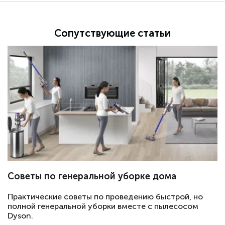
Сопутствующие статьи
Советы по генеральной уборке дома
Практические советы по проведению быстрой, но
полной генеральной уборки вместе с пылесосом
Dyson.