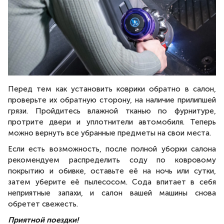
Перед тем как установить коврики обратно в салон,
проверьте их обратную сторону, на наличие прилипшей
грязи. Пройдитесь влажной тканью по фурнитуре,
протрите двери и уплотнители автомобиля.
Теперь
можно вернуть все убранные предметы на свои места.
Если есть возможность, после полной уборки салона
рекомендуем распределить соду по ковровому
покрытию и обивке, оставьте её на ночь или сутки,
затем уберите её пылесосом. Сода впитает в себя
неприятные запахи, и салон вашей машины снова
обретет свежесть.
Приятной поездки!