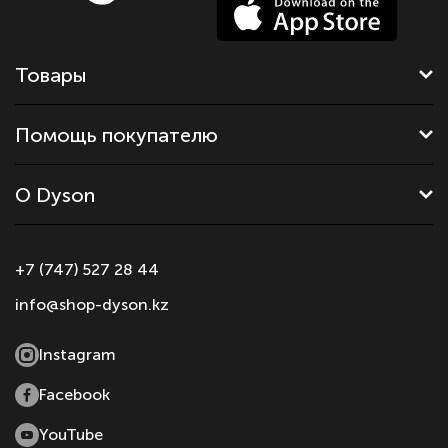
Товары
Помощь покупателю
О Dyson
+7 (747) 527 28 44
info@shop-dyson.kz
Instagram
Facebook
YouTube