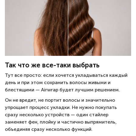
Так что же все-таки выбрать
Тут все просто: если хочется укладываться каждый
день и при этом сохранить волосы живыми и
блестящими — Airwrap будет лучшим решением.
Он не вредит, не портит волосы и значительно
упрощает процесс укладки. Не нужно покупать
сразу несколько устройств — один стайлер
заменяет фен, плойку и частично выпрямитель,
объединяя сразу несколько функций.