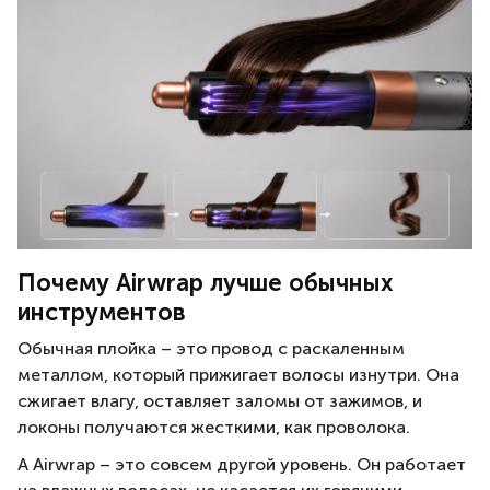
Почему Airwrap лучше обычных
инструментов
Обычная плойка – это провод с раскаленным
металлом, который прижигает волосы изнутри. Она
сжигает влагу, оставляет заломы от зажимов, и
локоны получаются жесткими, как проволока.
А Airwrap – это совсем другой уровень. Он работает