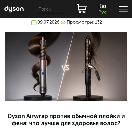
Қаз
Рус
09.07.2026
Просмотры: 132
Dyson Airwrap против обычной плойки и
фена: что лучше для здоровья волос?