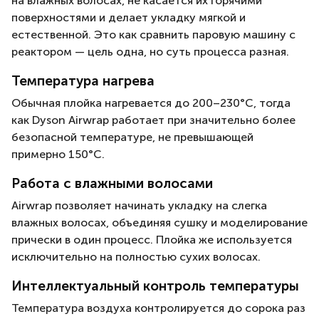
на влажных волосах, не касается их горячими
поверхностями и делает укладку мягкой и
естественной. Это как сравнить паровую машину с
реактором — цель одна, но суть процесса разная.
Температура нагрева
Обычная плойка нагревается до 200–230°C, тогда
как Dyson Airwrap работает при значительно более
безопасной температуре, не превышающей
примерно 150°C.
Работа с влажными волосами
Airwrap позволяет начинать укладку на слегка
влажных волосах, объединяя сушку и моделирование
прически в один процесс. Плойка же используется
исключительно на полностью сухих волосах.
Интеллектуальный контроль температуры
Температура воздуха контролируется до сорока раз