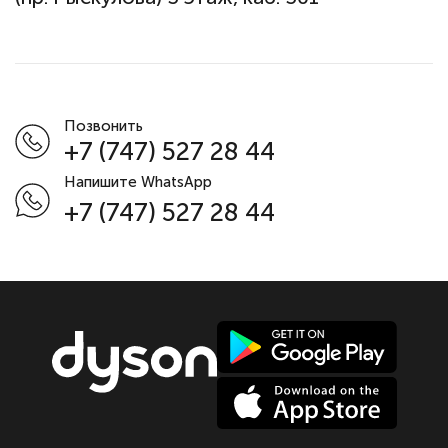
Позвонить
+7 (747) 527 28 44
Напишите WhatsApp
+7 (747) 527 28 44