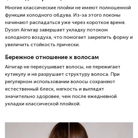
Многие классические плойки не имеют полноценной
функции холодного обдува. Из-за этого локоны
начинают распадаться уже через короткое время.
Dyson Airwrap завершает укладку потоком
холодного воздуха, что помогает закрепить форму и
увеличить стойкость прически.
Бережное отношение к волосам
Airwrap не пересушивает волосы, не пережигает
кутикулу и не разрушает структуру волоса. При
регулярном использовании волосы сохраняют
естественный блеск, мягкость и выглядят
значительно здоровее, чем после ежедневной
укладки классической плойкой.