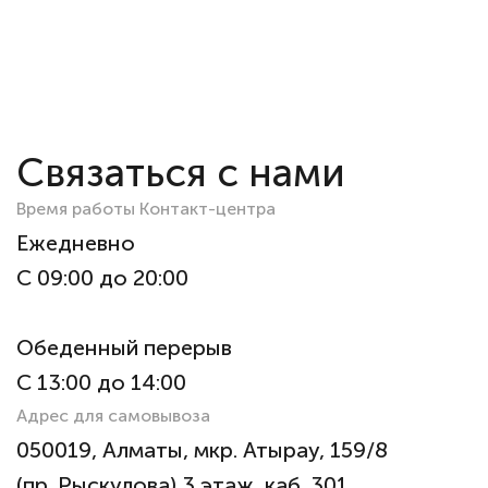
Связаться с нами
Время работы Контакт-центра
Ежедневно
С 09:00 до 20:00
Обеденный перерыв
С 13:00 до 14:00
Адрес для самовывоза
050019, Алматы, мкр. Атырау, 159/8
(пр. Рыскулова) 3 этаж, каб. 301