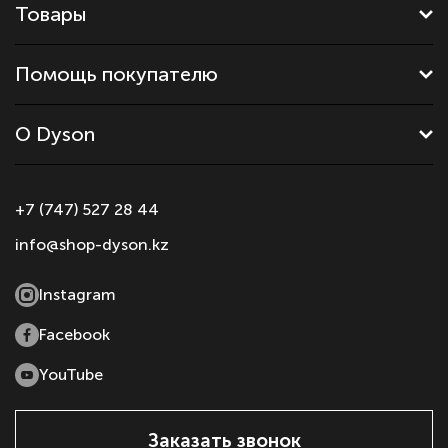
Товары
Помощь покупателю
О Dyson
+7 (747) 527 28 44
info@shop-dyson.kz
Instagram
Facebook
YouTube
Заказать звонок