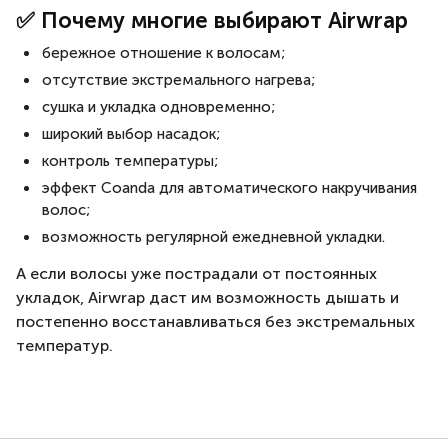
✅ Почему многие выбирают Airwrap
бережное отношение к волосам;
отсутствие экстремального нагрева;
сушка и укладка одновременно;
широкий выбор насадок;
контроль температуры;
эффект Coanda для автоматического накручивания
волос;
возможность регулярной ежедневной укладки.
А если волосы уже пострадали от постоянных
укладок, Airwrap даст им возможность дышать и
постепенно восстанавливаться без экстремальных
температур.