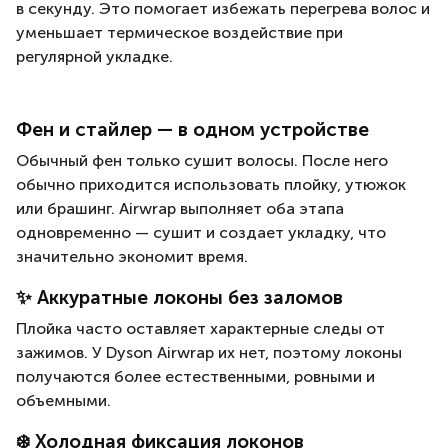
в секунду. Это помогает избежать перегрева волос и
уменьшает термическое воздействие при
регулярной укладке.
Фен и стайлер — в одном устройстве
Обычный фен только сушит волосы. После него
обычно приходится использовать плойку, утюжок
или брашинг. Airwrap выполняет оба этапа
одновременно — сушит и создает укладку, что
значительно экономит время.
✨ Аккуратные локоны без заломов
Плойка часто оставляет характерные следы от
зажимов. У Dyson Airwrap их нет, поэтому локоны
получаются более естественными, ровными и
объемными.
❄️ Холодная фиксация локонов