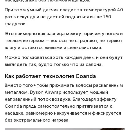
При этом умный датчик следит за температурой 40
раз в секунду и не дает ей подняться выше 150
градусов.
Это примерно как разница между горячим утюгом и
теплым ветерком — волосы не страдают, не теряют
влагу и остаются живыми и шелковистыми.
Можно пользоваться хоть каждый день, и они будут
выглядеть так, будто только что из салона.
Как работает технология Coanda
Вместо того чтобы прижимать волосы раскаленным
металлом, Dyson Airwrap использует мощный
направленный поток воздуха. Благодаря эффекту
Coanda прядь самостоятельно притягивается к
насадке, равномерно накручивается и фиксируется
без экстремального нагрева.