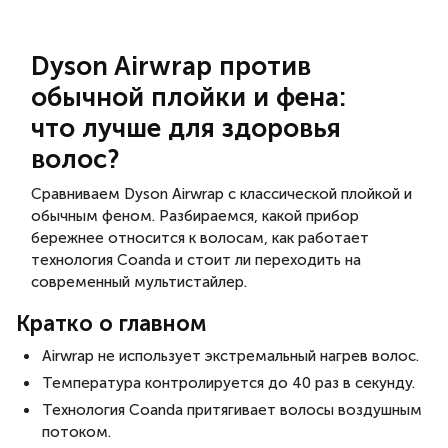
Dyson Airwrap против
обычной плойки и фена:
что лучше для здоровья
волос?
Сравниваем Dyson Airwrap с классической плойкой и
обычным феном. Разбираемся, какой прибор
бережнее относится к волосам, как работает
технология Coanda и стоит ли переходить на
современный мультистайлер.
Кратко о главном
Airwrap не использует экстремальный нагрев волос.
Температура контролируется до 40 раз в секунду.
Технология Coanda притягивает волосы воздушным
потоком.