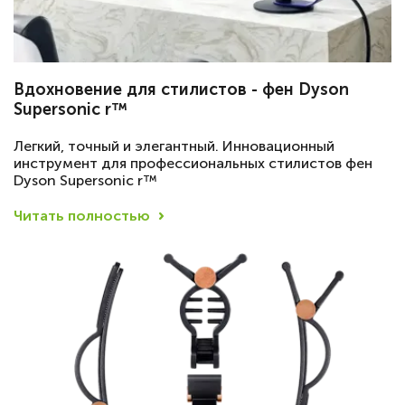
Вдохновение для стилистов - фен Dyson
Supersonic r™
Легкий, точный и элегантный. Инновационный
инструмент для профессиональных стилистов фен
Dyson Supersonic r™
Читать полностью