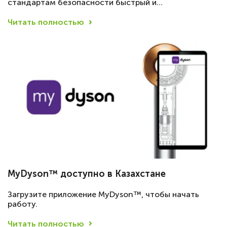
стандартам безопасности быстрый и…
Читать полностью
MyDyson™ доступно в Казахстане
Загрузите приложение MyDyson™, чтобы начать
работу.
Читать полностью