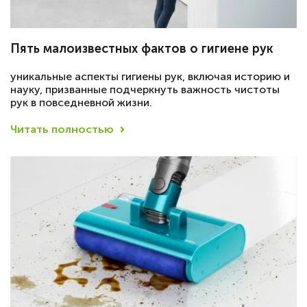
Пять малоизвестных фактов о гигиене рук
уникальные аспекты гигиены рук, включая историю и
науку, призванные подчеркнуть важность чистоты
рук в повседневной жизни.
Читать полностью