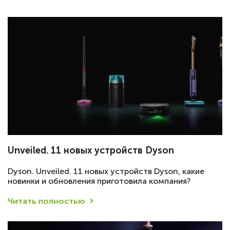
Unveiled. 11 новых устройств Dyson
Dyson. Unveiled. 11 новых устройств Dyson, какие
новинки и обновления приготовила компания?
Читать полностью