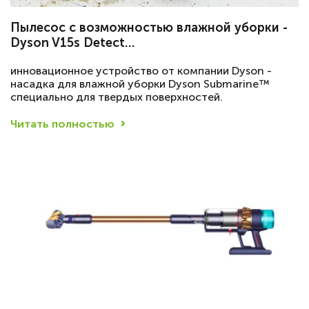
Пылесос с возможностью влажной уборки -
Dyson V15s Detect…
инновационное устройство от компании Dyson -
насадка для влажной уборки Dyson Submarine™
специально для твердых поверхностей.
Читать полностью