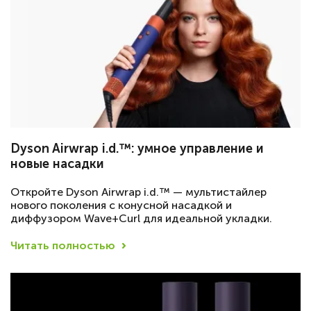
Dyson Airwrap i.d.™: умное управление и
новые насадки
Откройте Dyson Airwrap i.d.™ — мультистайлер
нового поколения с конусной насадкой и
диффузором Wave+Curl для идеальной укладки.
Читать полностью