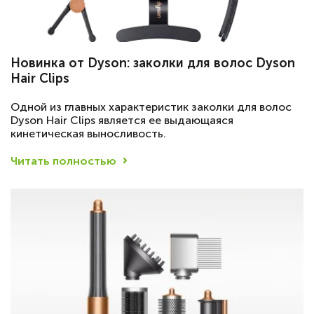
Новинка от Dyson: заколки для волос Dyson
Hair Clips
Одной из главных характеристик заколки для волос
Dyson Hair Clips является ее выдающаяся
кинетическая выносливость.
Читать полностью