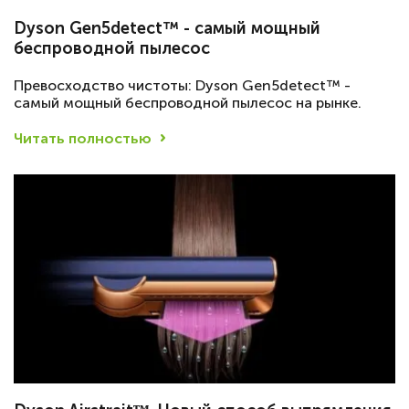
Dyson Gen5detect™ - самый мощный
беспроводной пылесос
Превосходство чистоты: Dyson Gen5detect™ -
самый мощный беспроводной пылесос на рынке.
Читать полностью