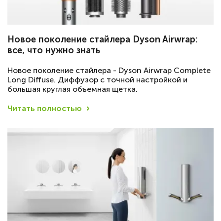
Новое поколение стайлера Dyson Airwrap:
все, что нужно знать
Новое поколение стайлера - Dyson Airwrap Complete
Long Diffuse. Диффузор с точной настройкой и
большая круглая объемная щетка.
Читать полностью