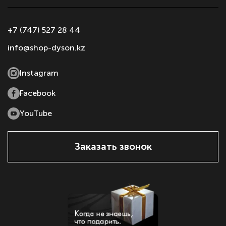
+7 (747) 527 28 44
info@shop-dyson.kz
Instagram
Facebook
YouTube
Заказать звонок