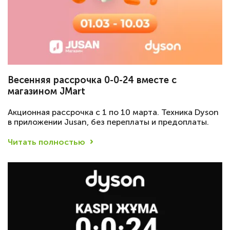
Весенняя рассрочка 0-0-24 вместе с
магазином JMart
Акционная рассрочка с 1 по 10 марта. Техника Dyson
в приложении Jusan, без переплаты и предоплаты.
Читать полностью