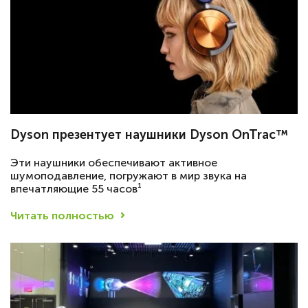
Dyson презентует наушники Dyson OnTrac™
Эти наушники обеспечивают активное
шумоподавление, погружают в мир звука на
впечатляющие 55 часов¹
Читать полностью