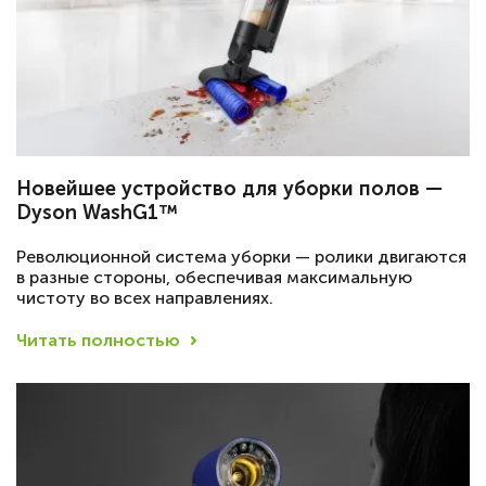
Новейшее устройство для уборки полов —
Dyson WashG1™
Революционной система уборки — ролики двигаются
в разные стороны, обеспечивая максимальную
чистоту во всех направлениях.
Читать полностью