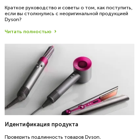
Краткое руководство и советы о том, как поступить,
если вы столкнулись с неоригинальной продукцией
Dyson?
Читать полностью
Идентификация продукта
Проверить подлинность товаров Dyson,