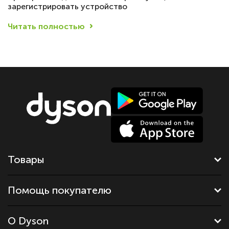
зарегистрировать устройство
Читать полностью
Товары
Помощь покупателю
О Dyson