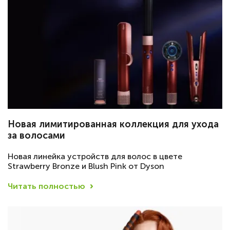
Новая лимитированная коллекция для ухода
за волосами
Новая линейка устройств для волос в цвете
Strawberry Bronze и Blush Pink от Dyson
Читать полностью