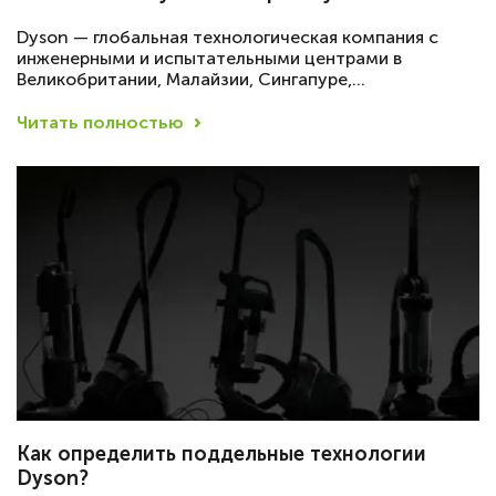
Dyson — глобальная технологическая компания с
инженерными и испытательными центрами в
Великобритании, Малайзии, Сингапуре,…
Читать полностью
Как определить поддельные технологии
Dyson?