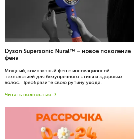
Dyson Supersonic Nural™ – новое поколение
фена
Мощный, компактный фен с инновационной
технологией для безупречного стиля и здоровых
волос. Преобразите свою рутину ухода.
Читать полностью