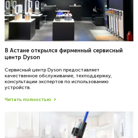
В Астане открылся фирменный сервисный
центр Dyson
Сервисный центр Dyson предоставляет
качественное обслуживание, техподдержку,
консультации экспертов по использованию
устройств.
Читать полностью