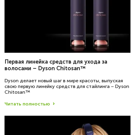
Первая линейка средств для ухода за
волосами – Dyson Chitosan™
Dyson делает новый шаг в мире красоты, выпуская
свою первую линейку средств для стайлинга – Dyson
Chitosan™
Читать полностью