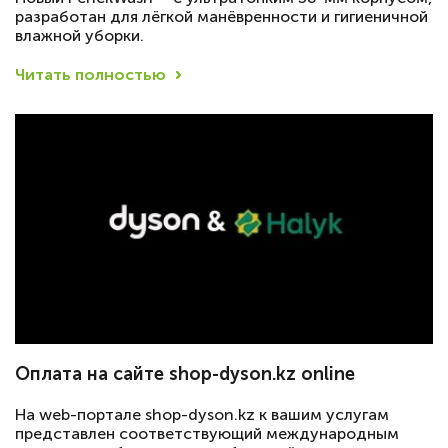
разработан для лёгкой манёвренности и гигиеничной
влажной уборки.
Читать полностью
Оплата на сайте shop-dyson.kz online
На web-портале shop-dyson.kz к вашим услугам
представлен соответствующий международным