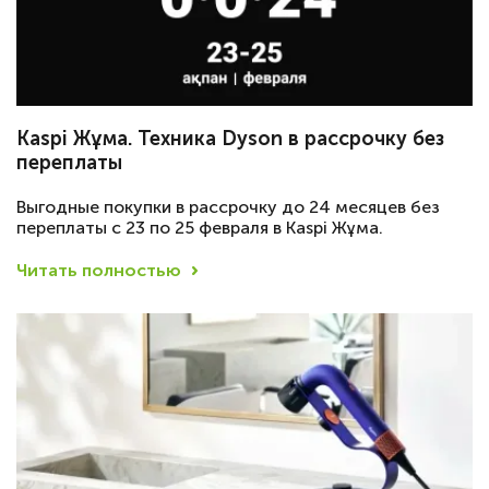
Kaspi Жұма. Техника Dyson в рассрочку без
переплаты
Выгодные покупки в рассрочку до 24 месяцев без
переплаты c 23 по 25 февраля в Kaspi Жұма.
Читать полностью