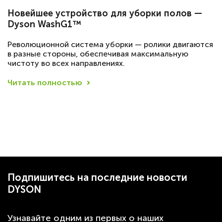
Новейшее устройство для уборки полов —
Dyson WashG1™
Революционной система уборки — ролики двигаются
в разные стороны, обеспечивая максимальную
чистоту во всех направлениях.
Читать полностью
Подпишитесь на последние новости
DYSON
Узнавайте одним из первых о наших