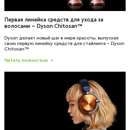
Первая линейка средств для ухода за
волосами – Dyson Chitosan™
Dyson делает новый шаг в мире красоты, выпуская
свою первую линейку средств для стайлинга – Dyson
Chitosan™
Читать полностью