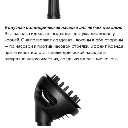
Конусная цилиндрическая насадка для чётких локонов:
Эта насадка идеально подходит для укладки волос у
корней. Она позволяет создавать локоны в обе стороны
— по часовой и против часовой стрелки. Эффект Коанда
притягивает волосы к цилиндрической насадке и
аккуратно накручивает их, создавая идеальные локоны.