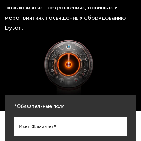
эксклюзивных предложениях, новинках и
мероприятиях посвященных оборудованию
Dyson.
*Обязательные поля