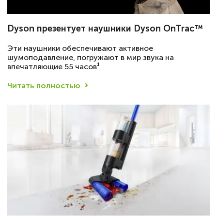
Dyson презентует наушники Dyson OnTrac™
Эти наушники обеспечивают активное
шумоподавление, погружают в мир звука на
впечатляющие 55 часов¹
Читать полностью