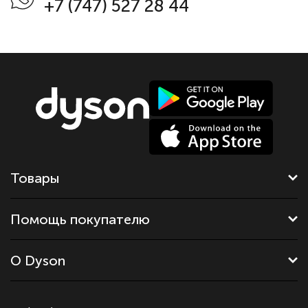
+7 (747) 527 28 44
Товары
Помощь покупателю
О Dyson