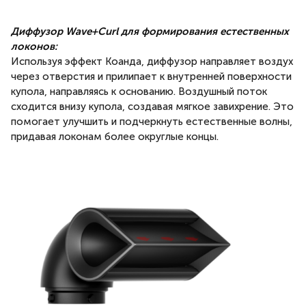
Диффузор Wave+Curl для формирования естественных
локонов:
Используя эффект Коанда, диффузор направляет воздух
через отверстия и прилипает к внутренней поверхности
купола, направляясь к основанию. Воздушный поток
сходится внизу купола, создавая мягкое завихрение. Это
помогает улучшить и подчеркнуть естественные волны,
придавая локонам более округлые концы.