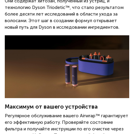
Они содержат хитозан, полученный из устриц, и
технологию Dyson Triodetic™, что стало результатом
более десяти лет исследований в области ухода за
волосами. Этот шаг в создании формул открывает
новый путь для Dyson в исследовании ингредиентов.
Максимум от вашего устройства
Регулярное обслуживание вашего Airwrap™ гарантирует
его эффективную работу. Проверяйте состояние
фильтра и получайте инструкции по его очистке через