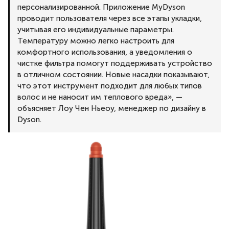
персонализированной. Приложение MyDyson
проводит пользователя через все этапы укладки,
учитывая его индивидуальные параметры.
Температуру можно легко настроить для
комфортного использования, а уведомления о
чистке фильтра помогут поддерживать устройство
в отличном состоянии. Новые насадки показывают,
что этот инструмент подходит для любых типов
волос и не наносит им теплового вреда», —
объясняет Лоу Чен Ньеоу, менеджер по дизайну в
Dyson.