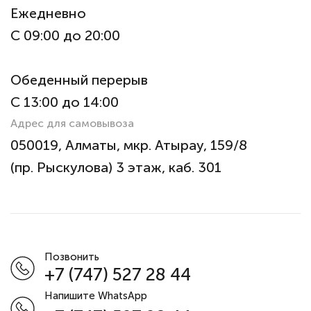
Ежедневно
С 09:00 до 20:00
Обеденный перерыв
С 13:00 до 14:00
Адрес для самовывоза
050019, Алматы, мкр. Атырау, 159/8
(пр. Рыскулова) 3 этаж, каб. 301
Позвонить
+7 (747) 527 28 44
Напишите WhatsApp