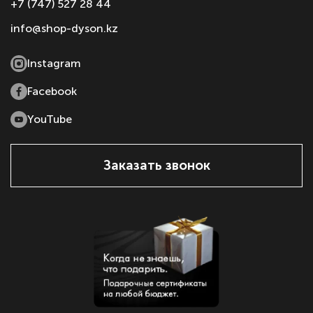
+7 (747) 527 28 44
info@shop-dyson.kz
Instagram
Facebook
YouTube
Заказать звонок