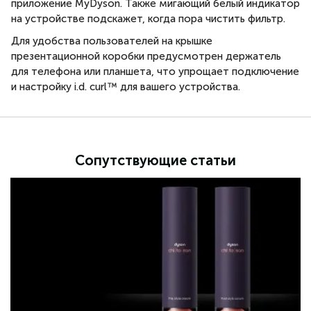
приложение MyDyson. Также мигающий белый индикатор
на устройстве подскажет, когда пора чистить фильтр.
Для удобства пользователей на крышке
презентационной коробки предусмотрен держатель
для телефона или планшета, что упрощает подключение
и настройку i.d. curl™ для вашего устройства.
Сопутствующие статьи