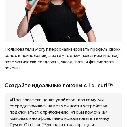
Пользователи могут персонализировать профиль своих
волос в приложении, а затем, одним нажатием кнопки,
автоматически создавать, укладывать и фиксировать
локоны.
Создайте идеальные локоны с i.d. curl™
«
Пользователи ценят удобство, поэтому мы
сосредоточились на возможности устройства
подключаться к приложению, чтобы помочь им
максимально эффективно использовать технику
Dyson. С i.d. curl™ укладка стала проще и