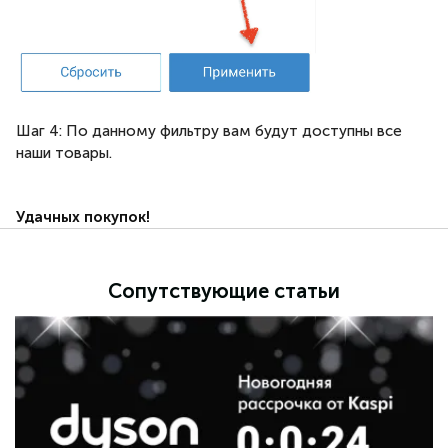
Шаг 4: По данному фильтру вам будут доступны все
наши товары.
Удачных покупок!
Сопутствующие статьи