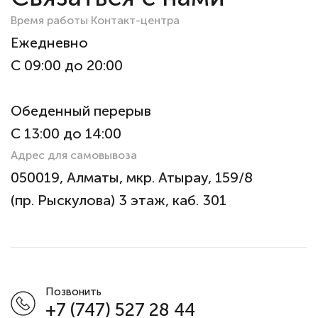
Время работы Контакт-центра
Ежедневно
С 09:00 до 20:00
Обеденный перерыв
С 13:00 до 14:00
Адрес для самовывоза
050019, Алматы, мкр. Атырау, 159/8
(пр. Рыскулова) 3 этаж, каб. 301
Позвонить
+7 (747) 527 28 44