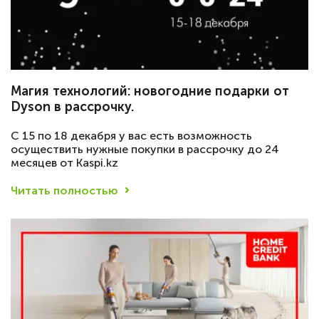
Магия технологий: новогодние подарки от
Dyson в рассрочку.
С 15 по 18 декабря у вас есть возможность
осуществить нужные покупки в рассрочку до 24
месяцев от Kaspi.kz
Читать полностью