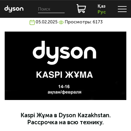
Қаз
Рус
05.02.2025
Просмотры: 6173
Kaspi Жұма в Dyson Kazakhstan.
Рассрочка на всю технику.