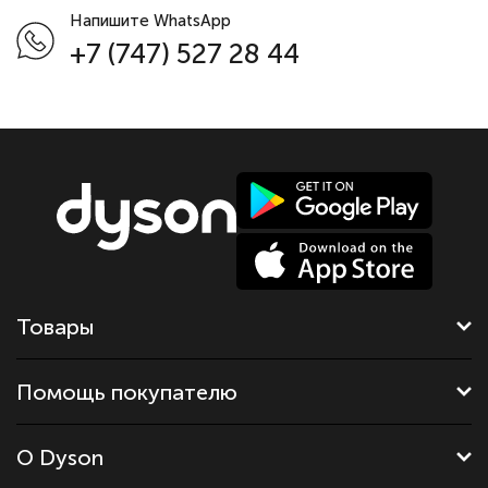
Напишите WhatsApp
+7 (747) 527 28 44
Товары
Помощь покупателю
О Dyson