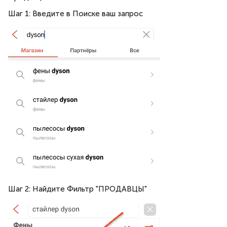
Шаг 1: Введите в Поиске ваш запрос
Шаг 2: Найдите Фильтр "ПРОДАВЦЫ"