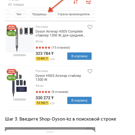
Шаг 3: Введите Shop-Dyson-kz в поисковой строке