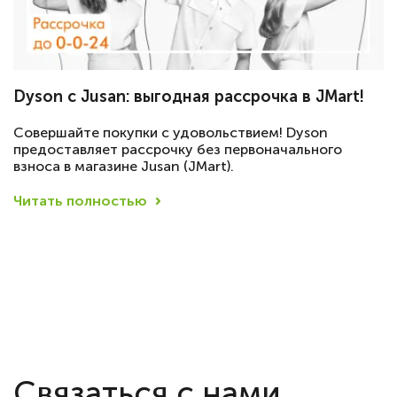
Dyson с Jusan: выгодная рассрочка в JMart!
Совершайте покупки с удовольствием! Dyson
предоставляет рассрочку без первоначального
взноса в магазине Jusan (JMart).
Читать полностью
Связаться с нами