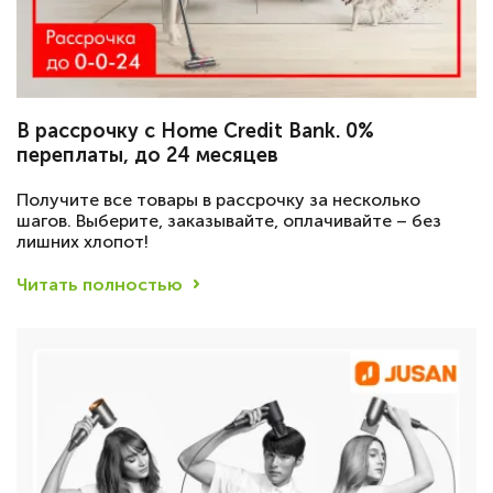
В рассрочку с Home Credit Bank. 0%
переплаты, до 24 месяцев
Получите все товары в рассрочку за несколько
шагов. Выберите, заказывайте, оплачивайте – без
лишних хлопот!
Читать полностью