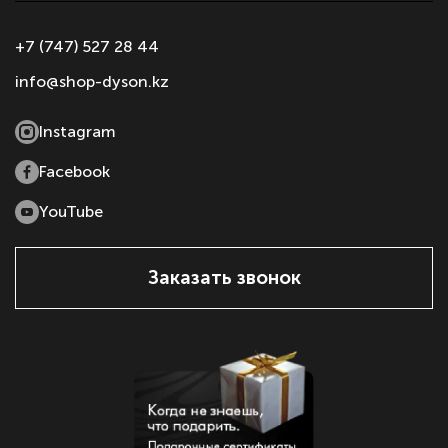
+7 (747) 527 28 44
info@shop-dyson.kz
Instagram
Facebook
YouTube
Заказать звонок